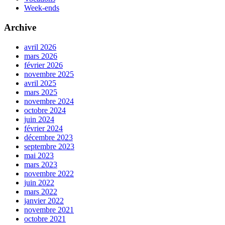
Week-ends
Archive
avril 2026
mars 2026
février 2026
novembre 2025
avril 2025
mars 2025
novembre 2024
octobre 2024
juin 2024
février 2024
décembre 2023
septembre 2023
mai 2023
mars 2023
novembre 2022
juin 2022
mars 2022
janvier 2022
novembre 2021
octobre 2021