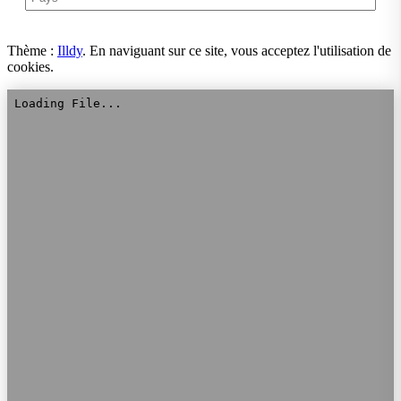
Thème :
Illdy
.
En naviguant sur ce site, vous acceptez l'utilisation de
cookies.