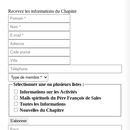
Recevez les informations du Chapitre
Sélectionner une ou plusieurs listes :
Informations sur les Activités
Mails spirituels du Père François de Sales
Toutes les Informations
Nouvelles du Chapitre