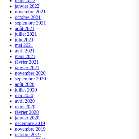
mars 2022
janvier 2022
novembre 2021
octobre 2021
septembre 2021
août 2021
juillet 2021
juin 2021
mai 2021
avril 2021
mars 2021
février 2021
janvier 2021
novembre 2020
septembre 2020
août 2020
juillet 2020
mai 2020
avril 2020
mars 2020
février 2020
janvier 2020
décembre 2019
novembre 2019
octobre 2019