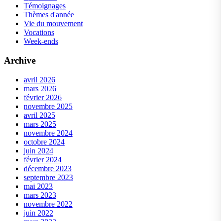
Témoignages
Thèmes d'année
Vie du mouvement
Vocations
Week-ends
Archive
avril 2026
mars 2026
février 2026
novembre 2025
avril 2025
mars 2025
novembre 2024
octobre 2024
juin 2024
février 2024
décembre 2023
septembre 2023
mai 2023
mars 2023
novembre 2022
juin 2022