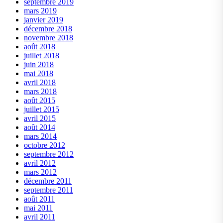
septembre 2019
mars 2019
janvier 2019
décembre 2018
novembre 2018
août 2018
juillet 2018
juin 2018
mai 2018
avril 2018
mars 2018
août 2015
juillet 2015
avril 2015
août 2014
mars 2014
octobre 2012
septembre 2012
avril 2012
mars 2012
décembre 2011
septembre 2011
août 2011
mai 2011
avril 2011