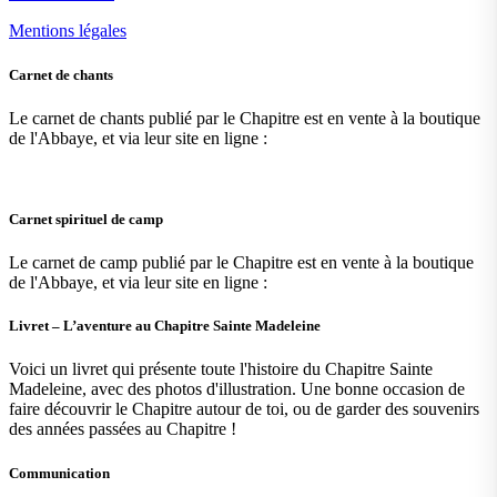
Mentions légales
Carnet de chants
Le carnet de chants publié par le Chapitre est en vente à la boutique
de l'Abbaye, et via leur site en ligne :
Carnet spirituel de camp
Le carnet de camp publié par le Chapitre est en vente à la boutique
de l'Abbaye, et via leur site en ligne :
Livret – L’aventure au Chapitre Sainte Madeleine
Voici un livret qui présente toute l'histoire du Chapitre Sainte
Madeleine, avec des photos d'illustration. Une bonne occasion de
faire découvrir le Chapitre autour de toi, ou de garder des souvenirs
des années passées au Chapitre !
Communication