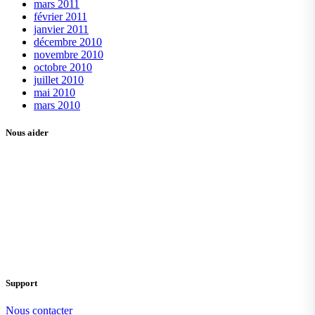
mars 2011
février 2011
janvier 2011
décembre 2010
novembre 2010
octobre 2010
juillet 2010
mai 2010
mars 2010
Nous aider
Support
Nous contacter