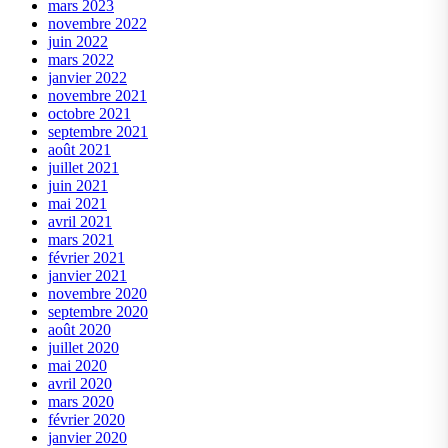
mars 2023
novembre 2022
juin 2022
mars 2022
janvier 2022
novembre 2021
octobre 2021
septembre 2021
août 2021
juillet 2021
juin 2021
mai 2021
avril 2021
mars 2021
février 2021
janvier 2021
novembre 2020
septembre 2020
août 2020
juillet 2020
mai 2020
avril 2020
mars 2020
février 2020
janvier 2020