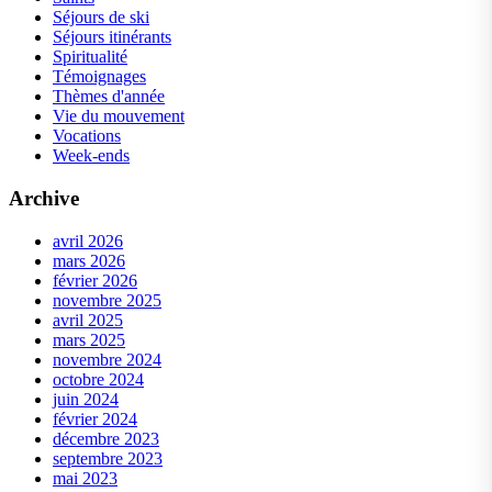
Séjours de ski
Séjours itinérants
Spiritualité
Témoignages
Thèmes d'année
Vie du mouvement
Vocations
Week-ends
Archive
avril 2026
mars 2026
février 2026
novembre 2025
avril 2025
mars 2025
novembre 2024
octobre 2024
juin 2024
février 2024
décembre 2023
septembre 2023
mai 2023