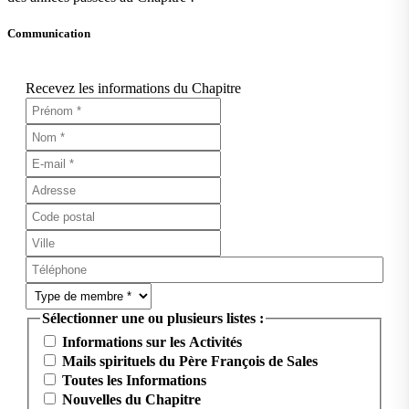
Communication
Recevez les informations du Chapitre
Sélectionner une ou plusieurs listes :
Informations sur les Activités
Mails spirituels du Père François de Sales
Toutes les Informations
Nouvelles du Chapitre