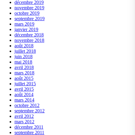
décembre 2019
novembre 2019
octobre 2019
septembre 2019
mars 2019
janvier 2019
décembre 2018
novembre 2018
août 2018
juillet 2018
juin 2018
mai 2018
avril 2018
mars 2018
août 2015
juillet 2015
avril 2015
août 2014
mars 2014
octobre 2012
septembre 2012
avril 2012
mars 2012
décembre 2011
septembre 2011