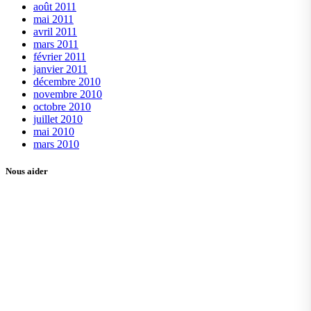
août 2011
mai 2011
avril 2011
mars 2011
février 2011
janvier 2011
décembre 2010
novembre 2010
octobre 2010
juillet 2010
mai 2010
mars 2010
Nous aider