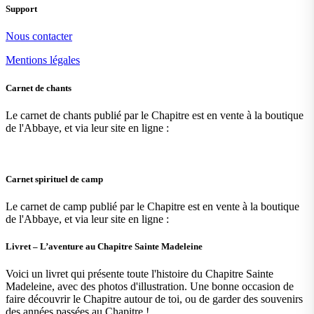
Support
Nous contacter
Mentions légales
Carnet de chants
Le carnet de chants publié par le Chapitre est en vente à la boutique
de l'Abbaye, et via leur site en ligne :
Carnet spirituel de camp
Le carnet de camp publié par le Chapitre est en vente à la boutique
de l'Abbaye, et via leur site en ligne :
Livret – L’aventure au Chapitre Sainte Madeleine
Voici un livret qui présente toute l'histoire du Chapitre Sainte
Madeleine, avec des photos d'illustration. Une bonne occasion de
faire découvrir le Chapitre autour de toi, ou de garder des souvenirs
des années passées au Chapitre !