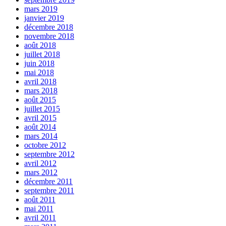
mars 2019
janvier 2019
décembre 2018
novembre 2018
août 2018
juillet 2018
juin 2018
mai 2018
avril 2018
mars 2018
août 2015
juillet 2015
avril 2015
août 2014
mars 2014
octobre 2012
septembre 2012
avril 2012
mars 2012
décembre 2011
septembre 2011
août 2011
mai 2011
avril 2011