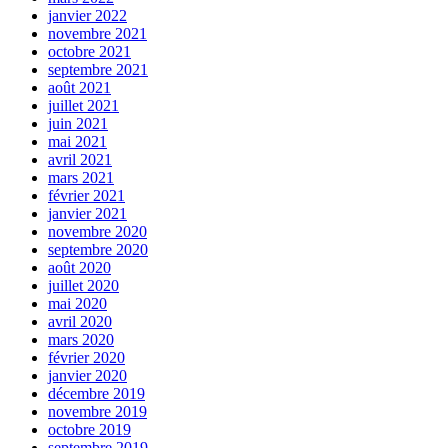
janvier 2022
novembre 2021
octobre 2021
septembre 2021
août 2021
juillet 2021
juin 2021
mai 2021
avril 2021
mars 2021
février 2021
janvier 2021
novembre 2020
septembre 2020
août 2020
juillet 2020
mai 2020
avril 2020
mars 2020
février 2020
janvier 2020
décembre 2019
novembre 2019
octobre 2019
septembre 2019