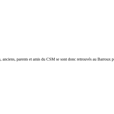
, anciens, parents et amis du CSM se sont donc retrouvés au Barroux po