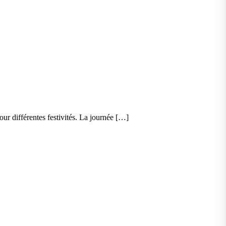
ur différentes festivités. La journée […]