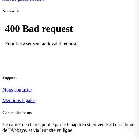
Nous aider
Support
Nous contacter
Mentions légales
Carnet de chants
Le carnet de chants publié par le Chapitre est en vente à la boutique
de l'Abbaye, et via leur site en ligne :