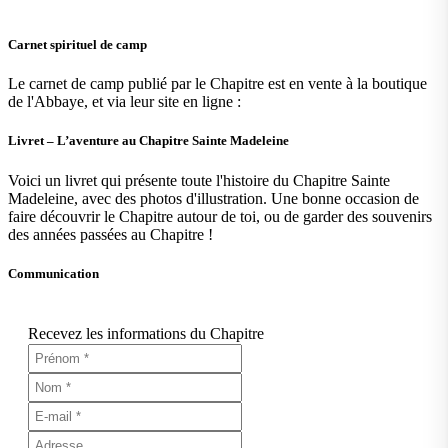
Carnet spirituel de camp
Le carnet de camp publié par le Chapitre est en vente à la boutique
de l'Abbaye, et via leur site en ligne :
Livret – L’aventure au Chapitre Sainte Madeleine
Voici un livret qui présente toute l'histoire du Chapitre Sainte
Madeleine, avec des photos d'illustration. Une bonne occasion de
faire découvrir le Chapitre autour de toi, ou de garder des souvenirs
des années passées au Chapitre !
Communication
Recevez les informations du Chapitre