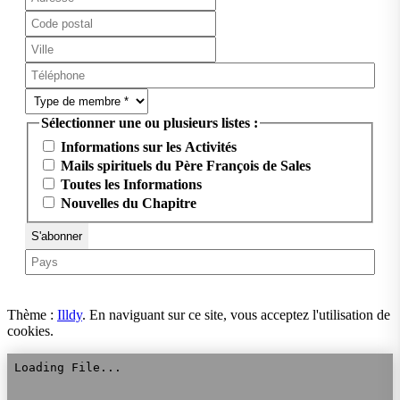
Sélectionner une ou plusieurs listes :
Informations sur les Activités
Mails spirituels du Père François de Sales
Toutes les Informations
Nouvelles du Chapitre
Thème :
Illdy
.
En naviguant sur ce site, vous acceptez l'utilisation de
cookies.