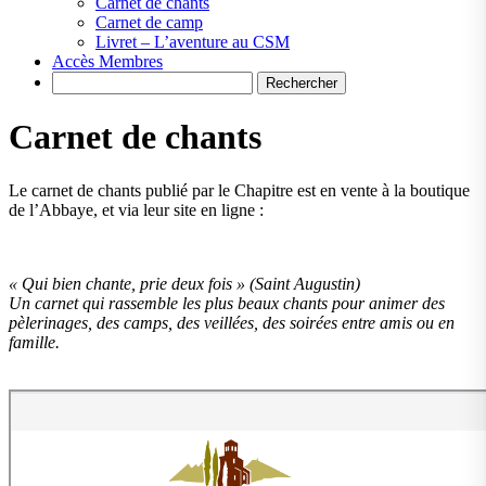
Carnet de chants
Carnet de camp
Livret – L’aventure au CSM
Accès Membres
Search
Carnet de chants
Le carnet de chants publié par le Chapitre est en vente à la boutique
de l’Abbaye, et via leur site en ligne :
« Qui bien chante, prie deux fois » (Saint Augustin)
Un carnet qui rassemble les plus beaux chants pour animer des
pèlerinages, des camps, des veillées, des soirées entre amis ou en
famille.