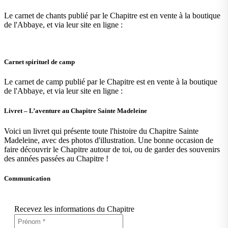
Le carnet de chants publié par le Chapitre est en vente à la boutique
de l'Abbaye, et via leur site en ligne :
Carnet spirituel de camp
Le carnet de camp publié par le Chapitre est en vente à la boutique
de l'Abbaye, et via leur site en ligne :
Livret – L’aventure au Chapitre Sainte Madeleine
Voici un livret qui présente toute l'histoire du Chapitre Sainte
Madeleine, avec des photos d'illustration. Une bonne occasion de
faire découvrir le Chapitre autour de toi, ou de garder des souvenirs
des années passées au Chapitre !
Communication
Recevez les informations du Chapitre