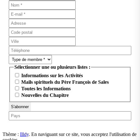
Sélectionner une ou plusieurs listes :
Informations sur les Activités
Mails spirituels du Père François de Sales
Toutes les Informations
Nouvelles du Chapitre
Thème :
Illdy
.
En naviguant sur ce site, vous acceptez l'utilisation de
cookies.