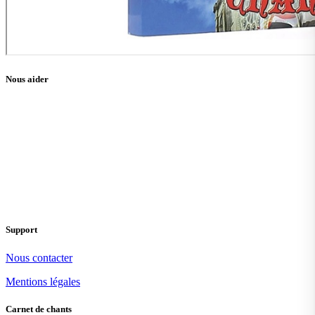
Nous aider
Support
Nous contacter
Mentions légales
Carnet de chants