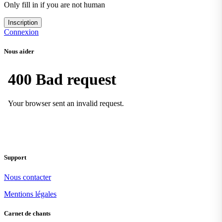
Only fill in if you are not human
Connexion
Nous aider
Support
Nous contacter
Mentions légales
Carnet de chants