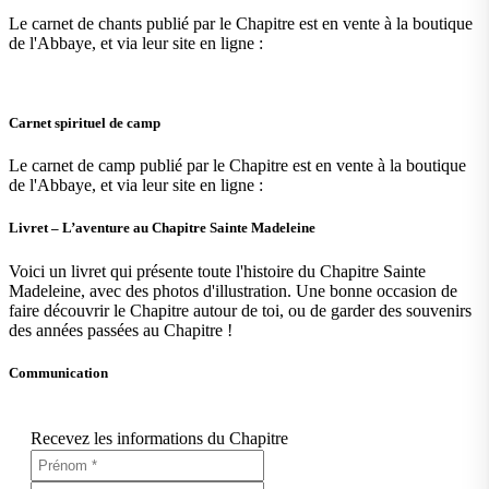
Le carnet de chants publié par le Chapitre est en vente à la boutique
de l'Abbaye, et via leur site en ligne :
Carnet spirituel de camp
Le carnet de camp publié par le Chapitre est en vente à la boutique
de l'Abbaye, et via leur site en ligne :
Livret – L’aventure au Chapitre Sainte Madeleine
Voici un livret qui présente toute l'histoire du Chapitre Sainte
Madeleine, avec des photos d'illustration. Une bonne occasion de
faire découvrir le Chapitre autour de toi, ou de garder des souvenirs
des années passées au Chapitre !
Communication
Recevez les informations du Chapitre