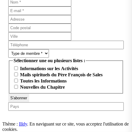
Sélectionner une ou plusieurs listes :
Informations sur les Activités
Mails spirituels du Père François de Sales
Toutes les Informations
Nouvelles du Chapitre
Thème :
Illdy
.
En naviguant sur ce site, vous acceptez l'utilisation de
cookies.