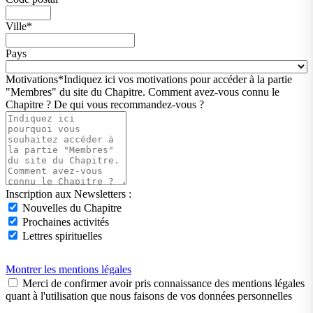
Ville
*
Pays
Motivations
*
Indiquez ici vos motivations pour accéder à la partie
"Membres" du site du Chapitre. Comment avez-vous connu le
Chapitre ? De qui vous recommandez-vous ?
Inscription aux Newsletters :
Nouvelles du Chapitre
Prochaines activités
Lettres spirituelles
Montrer les mentions légales
Merci de confirmer avoir pris connaissance des mentions légales
quant à l'utilisation que nous faisons de vos données personnelles