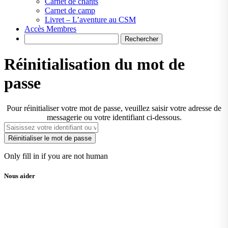
Carnet de chants
Carnet de camp
Livret – L’aventure au CSM
Accès Membres
Search
Réinitialisation du mot de
passe
Pour réinitialiser votre mot de passe, veuillez saisir votre adresse de
messagerie ou votre identifiant ci-dessous.
Only fill in if you are not human
Nous aider