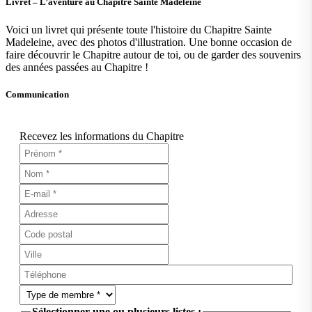
Livret – L’aventure au Chapitre Sainte Madeleine
Voici un livret qui présente toute l'histoire du Chapitre Sainte
Madeleine, avec des photos d'illustration. Une bonne occasion de
faire découvrir le Chapitre autour de toi, ou de garder des souvenirs
des années passées au Chapitre !
Communication
Recevez les informations du Chapitre
Sélectionner une ou plusieurs listes :