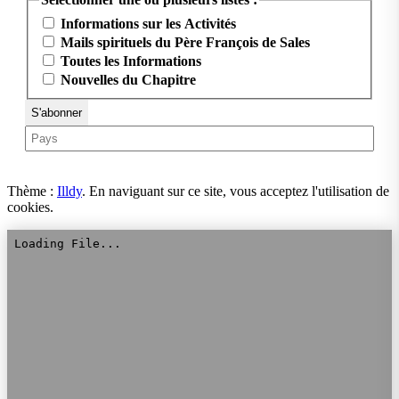
Informations sur les Activités
Mails spirituels du Père François de Sales
Toutes les Informations
Nouvelles du Chapitre
Thème :
Illdy
.
En naviguant sur ce site, vous acceptez l'utilisation de
cookies.