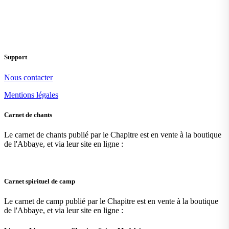
Support
Nous contacter
Mentions légales
Carnet de chants
Le carnet de chants publié par le Chapitre est en vente à la boutique
de l'Abbaye, et via leur site en ligne :
Carnet spirituel de camp
Le carnet de camp publié par le Chapitre est en vente à la boutique
de l'Abbaye, et via leur site en ligne :