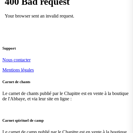
Support
Nous contacter
Mentions légales
Carnet de chants
Le carnet de chants publié par le Chapitre est en vente à la boutique
de l'Abbaye, et via leur site en ligne :
Carnet spirituel de camp
Le carnet de camp publié par le Chapitre est en vente à la boutique