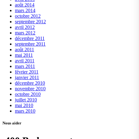
août 2014
mars 2014
octobre 2012
septembre 2012
avril 2012
mars 2012
décembre 2011
septembre 2011
août 2011
mai 2011
avril 2011
mars 2011
février 2011
janvier 2011
décembre 2010
novembre 2010
octobre 2010
juillet 2010
mai 2010
mars 2010
Nous aider