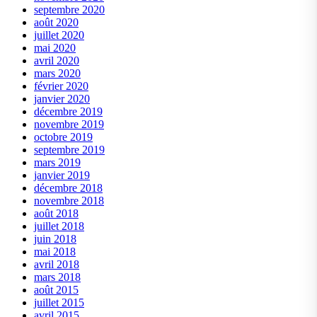
septembre 2020
août 2020
juillet 2020
mai 2020
avril 2020
mars 2020
février 2020
janvier 2020
décembre 2019
novembre 2019
octobre 2019
septembre 2019
mars 2019
janvier 2019
décembre 2018
novembre 2018
août 2018
juillet 2018
juin 2018
mai 2018
avril 2018
mars 2018
août 2015
juillet 2015
avril 2015