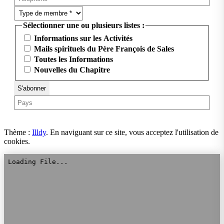
Sélectionner une ou plusieurs listes :
Informations sur les Activités
Mails spirituels du Père François de Sales
Toutes les Informations
Nouvelles du Chapitre
Thème :
Illdy
.
En naviguant sur ce site, vous acceptez l'utilisation de
cookies.