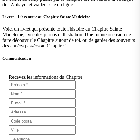
de l'Abbaye, et via leur site en ligne :
Livret – L’aventure au Chapitre Sainte Madeleine
Voici un livret qui présente toute l'histoire du Chapitre Sainte
Madeleine, avec des photos d'illustration. Une bonne occasion de
faire découvrir le Chapitre autour de toi, ou de garder des souvenirs
des années passées au Chapitre !
Communication
Recevez les informations du Chapitre