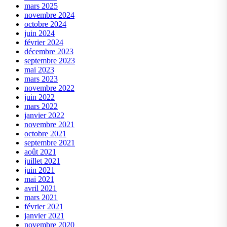
mars 2025
novembre 2024
octobre 2024
juin 2024
février 2024
décembre 2023
septembre 2023
mai 2023
mars 2023
novembre 2022
juin 2022
mars 2022
janvier 2022
novembre 2021
octobre 2021
septembre 2021
août 2021
juillet 2021
juin 2021
mai 2021
avril 2021
mars 2021
février 2021
janvier 2021
novembre 2020