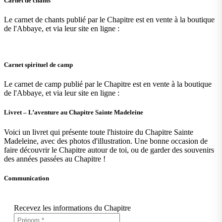
Carnet de chants
Le carnet de chants publié par le Chapitre est en vente à la boutique
de l'Abbaye, et via leur site en ligne :
Carnet spirituel de camp
Le carnet de camp publié par le Chapitre est en vente à la boutique
de l'Abbaye, et via leur site en ligne :
Livret – L’aventure au Chapitre Sainte Madeleine
Voici un livret qui présente toute l'histoire du Chapitre Sainte
Madeleine, avec des photos d'illustration. Une bonne occasion de
faire découvrir le Chapitre autour de toi, ou de garder des souvenirs
des années passées au Chapitre !
Communication
Recevez les informations du Chapitre