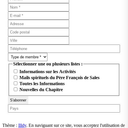
Sélectionner une ou plusieurs listes :
Informations sur les Activités
Mails spirituels du Père François de Sales
Toutes les Informations
Nouvelles du Chapitre
Thème :
Illdy
.
En naviguant sur ce site, vous acceptez l'utilisation de