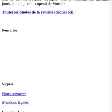
jours, et moi, je m’occuperai de Vous ! »
Toutes les photos de la retraite (cliquer ici) :
Nous aider
Support
Nous contacter
Mentions légales