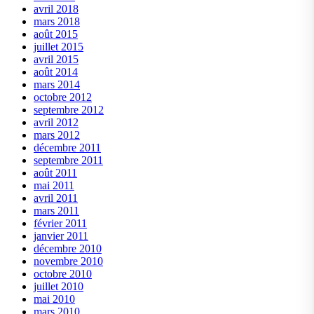
avril 2018
mars 2018
août 2015
juillet 2015
avril 2015
août 2014
mars 2014
octobre 2012
septembre 2012
avril 2012
mars 2012
décembre 2011
septembre 2011
août 2011
mai 2011
avril 2011
mars 2011
février 2011
janvier 2011
décembre 2010
novembre 2010
octobre 2010
juillet 2010
mai 2010
mars 2010