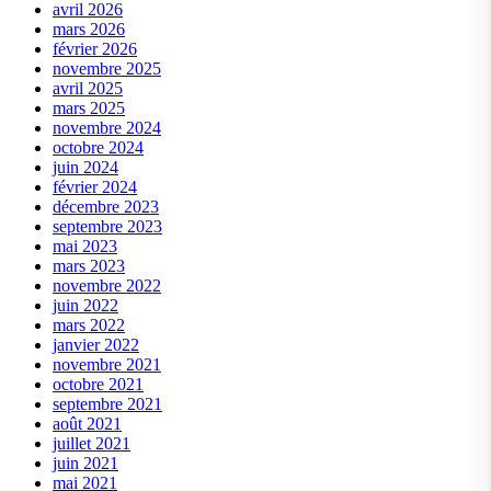
avril 2026
mars 2026
février 2026
novembre 2025
avril 2025
mars 2025
novembre 2024
octobre 2024
juin 2024
février 2024
décembre 2023
septembre 2023
mai 2023
mars 2023
novembre 2022
juin 2022
mars 2022
janvier 2022
novembre 2021
octobre 2021
septembre 2021
août 2021
juillet 2021
juin 2021
mai 2021