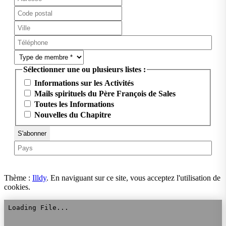
Sélectionner une ou plusieurs listes :
Informations sur les Activités
Mails spirituels du Père François de Sales
Toutes les Informations
Nouvelles du Chapitre
Thème :
Illdy
.
En naviguant sur ce site, vous acceptez l'utilisation de
cookies.