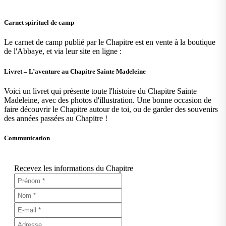
Carnet spirituel de camp
Le carnet de camp publié par le Chapitre est en vente à la boutique
de l'Abbaye, et via leur site en ligne :
Livret – L’aventure au Chapitre Sainte Madeleine
Voici un livret qui présente toute l'histoire du Chapitre Sainte
Madeleine, avec des photos d'illustration. Une bonne occasion de
faire découvrir le Chapitre autour de toi, ou de garder des souvenirs
des années passées au Chapitre !
Communication
Recevez les informations du Chapitre