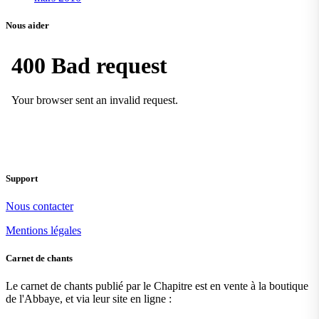
Nous aider
Support
Nous contacter
Mentions légales
Carnet de chants
Le carnet de chants publié par le Chapitre est en vente à la boutique
de l'Abbaye, et via leur site en ligne :