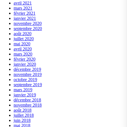
avril 2021
mars 2021
février 2021
janvier 2021
novembre 2020
septembre 2020
août 2020
juillet 2020
mai 2020
avril 2020
mars 2020
février 2020
janvier 2020
décembre 2019
novembre 2019
octobre 2019
septembre 2019
mars 2019
janvier 2019
décembre 2018
novembre 2018
août 2018
juillet 2018
juin 2018
mai 2018