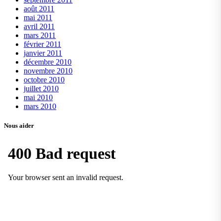
août 2011
mai 2011
avril 2011
mars 2011
février 2011
janvier 2011
décembre 2010
novembre 2010
octobre 2010
juillet 2010
mai 2010
mars 2010
Nous aider