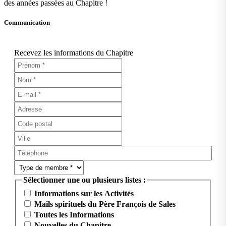
des années passées au Chapitre !
Communication
Recevez les informations du Chapitre
Sélectionner une ou plusieurs listes :
Informations sur les Activités
Mails spirituels du Père François de Sales
Toutes les Informations
Nouvelles du Chapitre