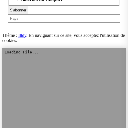
Thème :
Illdy
.
En naviguant sur ce site, vous acceptez l'utilisation de
cookies.