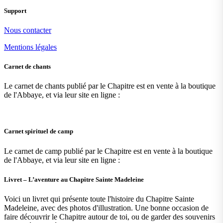
Support
Nous contacter
Mentions légales
Carnet de chants
Le carnet de chants publié par le Chapitre est en vente à la boutique
de l'Abbaye, et via leur site en ligne :
Carnet spirituel de camp
Le carnet de camp publié par le Chapitre est en vente à la boutique
de l'Abbaye, et via leur site en ligne :
Livret – L’aventure au Chapitre Sainte Madeleine
Voici un livret qui présente toute l'histoire du Chapitre Sainte
Madeleine, avec des photos d'illustration. Une bonne occasion de
faire découvrir le Chapitre autour de toi, ou de garder des souvenirs