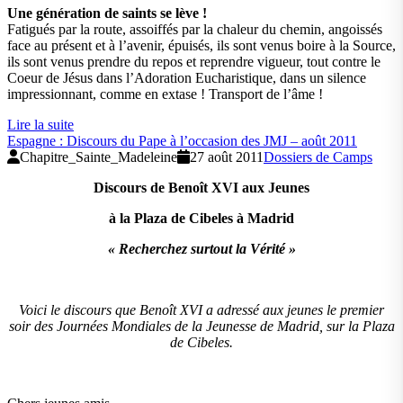
Une génération de saints se lève !
Fatigués par la route, assoiffés par la chaleur du chemin, angoissés
face au présent et à l’avenir, épuisés, ils sont venus boire à la Source,
ils sont venus prendre du repos et reprendre vigueur, tout contre le
Coeur de Jésus dans l’Adoration Eucharistique, dans un silence
impressionnant, comme en extase ! Transport de l’âme !
Lire la suite
Espagne : Discours du Pape à l’occasion des JMJ – août 2011
Chapitre_Sainte_Madeleine
27 août 2011
Dossiers de Camps
Discours de Benoît XVI aux Jeunes
à la Plaza de Cibeles à Madrid
« Recherchez surtout la Vérité »
Voici le discours que Benoît XVI a adressé aux jeunes le premier
soir des Journées Mondiales de la Jeunesse de Madrid, sur la Plaza
de Cibeles.