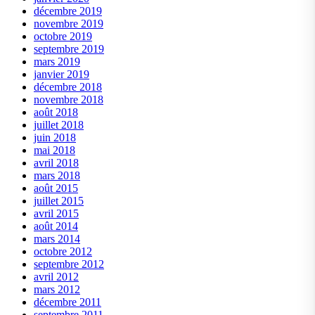
décembre 2019
novembre 2019
octobre 2019
septembre 2019
mars 2019
janvier 2019
décembre 2018
novembre 2018
août 2018
juillet 2018
juin 2018
mai 2018
avril 2018
mars 2018
août 2015
juillet 2015
avril 2015
août 2014
mars 2014
octobre 2012
septembre 2012
avril 2012
mars 2012
décembre 2011
septembre 2011