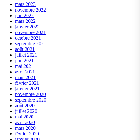
mars 2023
novembre 2022
juin 2022
mars 2022
janvier 2022
novembre 2021
octobre 2021
septembre 2021
août 2021
juillet 2021
juin 2021
mai 2021
avril 2021
mars 2021
février 2021
janvier 2021
novembre 2020
septembre 2020
août 2020
juillet 2020
mai 2020
avril 2020
mars 2020
février 2020
janvier 2020