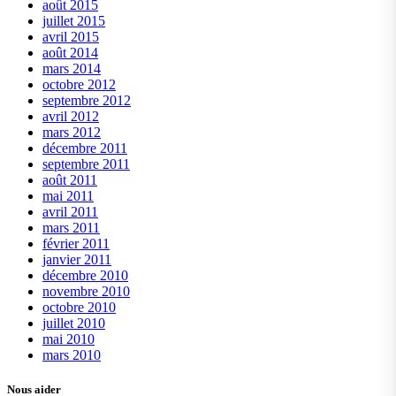
août 2015
juillet 2015
avril 2015
août 2014
mars 2014
octobre 2012
septembre 2012
avril 2012
mars 2012
décembre 2011
septembre 2011
août 2011
mai 2011
avril 2011
mars 2011
février 2011
janvier 2011
décembre 2010
novembre 2010
octobre 2010
juillet 2010
mai 2010
mars 2010
Nous aider