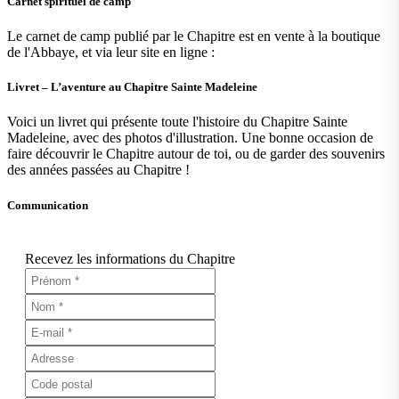
Carnet spirituel de camp
Le carnet de camp publié par le Chapitre est en vente à la boutique
de l'Abbaye, et via leur site en ligne :
Livret – L’aventure au Chapitre Sainte Madeleine
Voici un livret qui présente toute l'histoire du Chapitre Sainte
Madeleine, avec des photos d'illustration. Une bonne occasion de
faire découvrir le Chapitre autour de toi, ou de garder des souvenirs
des années passées au Chapitre !
Communication
Recevez les informations du Chapitre