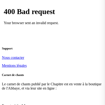
Support
Nous contacter
Mentions légales
Carnet de chants
Le carnet de chants publié par le Chapitre est en vente à la boutique
de l'Abbaye, et via leur site en ligne :