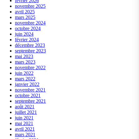
février 2026
novembre 2025
avril 2025
mars 2025
novembre 2024
octobre 2024
juin 2024
février 2024
décembre 2023
septembre 2023
mai 2023
mars 2023
novembre 2022
juin 2022
mars 2022
janvier 2022
novembre 2021
octobre 2021
septembre 2021
août 2021
juillet 2021
juin 2021
mai 2021
avril 2021
mars 2021