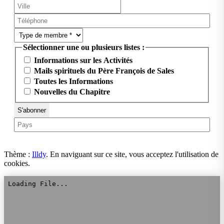
Sélectionner une ou plusieurs listes :
Informations sur les Activités
Mails spirituels du Père François de Sales
Toutes les Informations
Nouvelles du Chapitre
Thème :
Illdy
.
En naviguant sur ce site, vous acceptez l'utilisation de
cookies.