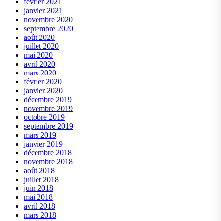
février 2021
janvier 2021
novembre 2020
septembre 2020
août 2020
juillet 2020
mai 2020
avril 2020
mars 2020
février 2020
janvier 2020
décembre 2019
novembre 2019
octobre 2019
septembre 2019
mars 2019
janvier 2019
décembre 2018
novembre 2018
août 2018
juillet 2018
juin 2018
mai 2018
avril 2018
mars 2018