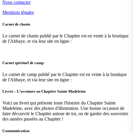
Nous contacter
Mentions légales
Carnet de chants
Le carnet de chants publié par le Chapitre est en vente à la boutique
de l'Abbaye, et via leur site en ligne :
Carnet spirituel de camp
Le carnet de camp publié par le Chapitre est en vente à la boutique
de l'Abbaye, et via leur site en ligne :
Livret – L’aventure au Chapitre Sainte Madeleine
Voici un livret qui présente toute l'histoire du Chapitre Sainte
Madeleine, avec des photos d'illustration. Une bonne occasion de
faire découvrir le Chapitre autour de toi, ou de garder des souvenirs
des années passées au Chapitre !
Communication