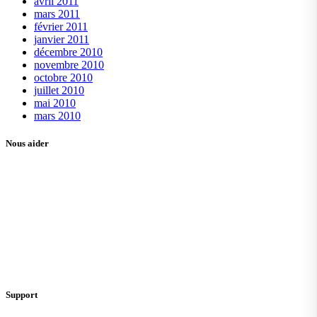
avril 2011
mars 2011
février 2011
janvier 2011
décembre 2010
novembre 2010
octobre 2010
juillet 2010
mai 2010
mars 2010
Nous aider
Support