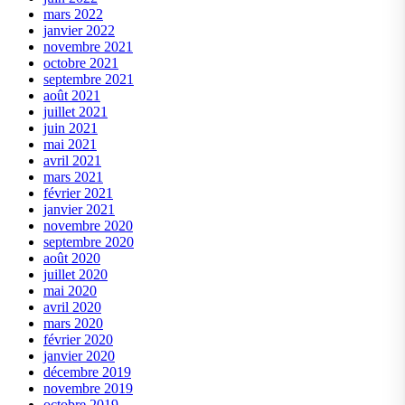
mars 2022
janvier 2022
novembre 2021
octobre 2021
septembre 2021
août 2021
juillet 2021
juin 2021
mai 2021
avril 2021
mars 2021
février 2021
janvier 2021
novembre 2020
septembre 2020
août 2020
juillet 2020
mai 2020
avril 2020
mars 2020
février 2020
janvier 2020
décembre 2019
novembre 2019
octobre 2019