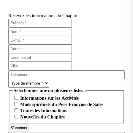
Recevez les informations du Chapitre
Sélectionner une ou plusieurs listes :
Informations sur les Activités
Mails spirituels du Père François de Sales
Toutes les Informations
Nouvelles du Chapitre