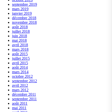
septembre 2019
mars 2019
janvier 2019
décembre 2018
novembre 2018
août 2018
juillet 2018
juin 2018
mai 2018
avril 2018
mars 2018
août 2015
juillet 2015
avril 2015
août 2014
mars 2014
octobre 2012
septembre 2012
avril 2012
mars 2012
décembre 2011
septembre 2011
août 2011
mai 2011