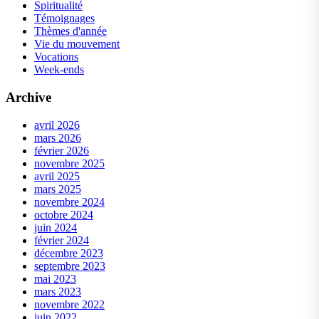
Spiritualité
Témoignages
Thèmes d'année
Vie du mouvement
Vocations
Week-ends
Archive
avril 2026
mars 2026
février 2026
novembre 2025
avril 2025
mars 2025
novembre 2024
octobre 2024
juin 2024
février 2024
décembre 2023
septembre 2023
mai 2023
mars 2023
novembre 2022
juin 2022