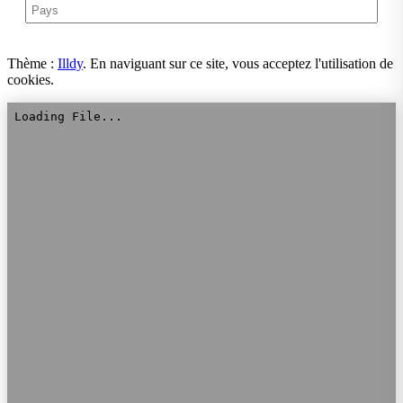
Thème :
Illdy
.
En naviguant sur ce site, vous acceptez l'utilisation de
cookies.