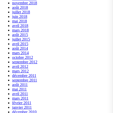
novembre 2018
août 2018
juillet 2018
juin 2018
mai 2018
avril 2018
mars 2018
août 2015
juillet 2015
avril 2015
août 2014
mars 2014
octobre 2012
septembre 2012
avril 2012
mars 2012
décembre 2011
septembre 2011
août 2011
mai 2011
avril 2011
mars 2011
février 2011
janvier 2011
décembre 2010