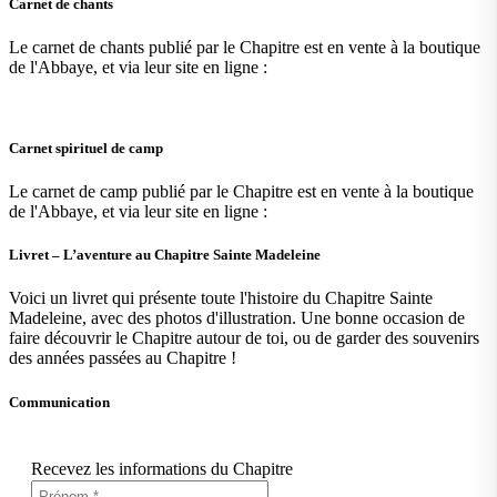
Carnet de chants
Le carnet de chants publié par le Chapitre est en vente à la boutique
de l'Abbaye, et via leur site en ligne :
Carnet spirituel de camp
Le carnet de camp publié par le Chapitre est en vente à la boutique
de l'Abbaye, et via leur site en ligne :
Livret – L’aventure au Chapitre Sainte Madeleine
Voici un livret qui présente toute l'histoire du Chapitre Sainte
Madeleine, avec des photos d'illustration. Une bonne occasion de
faire découvrir le Chapitre autour de toi, ou de garder des souvenirs
des années passées au Chapitre !
Communication
Recevez les informations du Chapitre