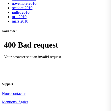
novembre 2010
octobre 2010
juillet 2010
mai 2010
mars 2010
Nous aider
Support
Nous contacter
Mentions légales