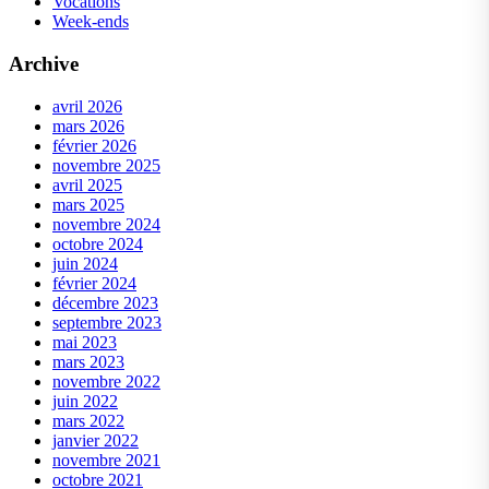
Vocations
Week-ends
Archive
avril 2026
mars 2026
février 2026
novembre 2025
avril 2025
mars 2025
novembre 2024
octobre 2024
juin 2024
février 2024
décembre 2023
septembre 2023
mai 2023
mars 2023
novembre 2022
juin 2022
mars 2022
janvier 2022
novembre 2021
octobre 2021