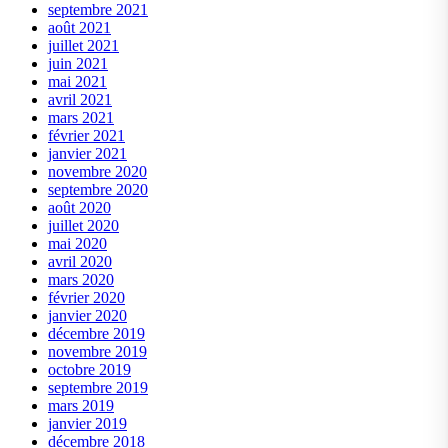
septembre 2021
août 2021
juillet 2021
juin 2021
mai 2021
avril 2021
mars 2021
février 2021
janvier 2021
novembre 2020
septembre 2020
août 2020
juillet 2020
mai 2020
avril 2020
mars 2020
février 2020
janvier 2020
décembre 2019
novembre 2019
octobre 2019
septembre 2019
mars 2019
janvier 2019
décembre 2018