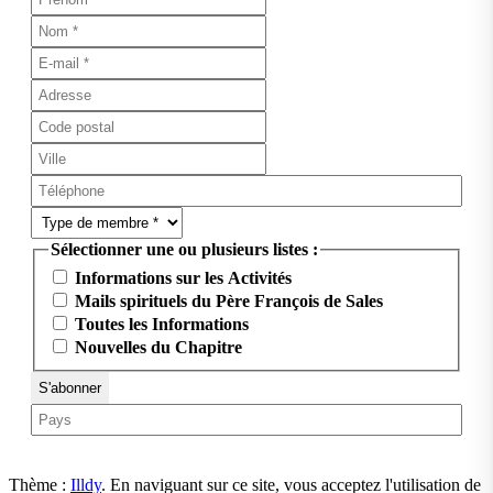
Sélectionner une ou plusieurs listes :
Informations sur les Activités
Mails spirituels du Père François de Sales
Toutes les Informations
Nouvelles du Chapitre
Thème :
Illdy
.
En naviguant sur ce site, vous acceptez l'utilisation de