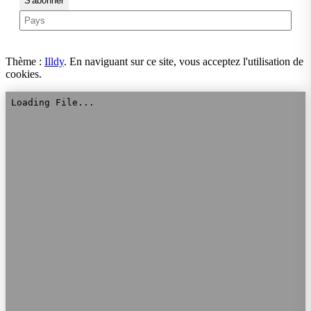
Thème :
Illdy
.
En naviguant sur ce site, vous acceptez l'utilisation de
cookies.