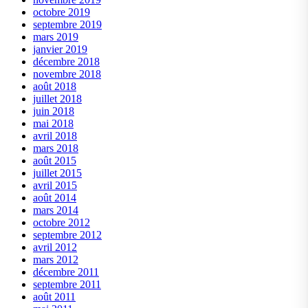
octobre 2019
septembre 2019
mars 2019
janvier 2019
décembre 2018
novembre 2018
août 2018
juillet 2018
juin 2018
mai 2018
avril 2018
mars 2018
août 2015
juillet 2015
avril 2015
août 2014
mars 2014
octobre 2012
septembre 2012
avril 2012
mars 2012
décembre 2011
septembre 2011
août 2011