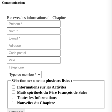
Communication
Recevez les informations du Chapitre
Sélectionner une ou plusieurs listes :
Informations sur les Activités
Mails spirituels du Père François de Sales
Toutes les Informations
Nouvelles du Chapitre