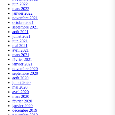
juin 2022
mars 2022
janvier 2022
novembre 2021
octobre 2021
septembre 2021
août 2021
juillet 2021
juin 2021
mai 2021
avril 2021
mars 2021
février 2021
janvier 2021
novembre 2020
septembre 2020
août 2020
juillet 2020
mai 2020
avril 2020
mars 2020
février 2020
janvier 2020
décembre 2019
novembre 2019