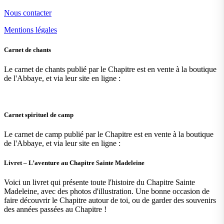
Nous contacter
Mentions légales
Carnet de chants
Le carnet de chants publié par le Chapitre est en vente à la boutique
de l'Abbaye, et via leur site en ligne :
Carnet spirituel de camp
Le carnet de camp publié par le Chapitre est en vente à la boutique
de l'Abbaye, et via leur site en ligne :
Livret – L’aventure au Chapitre Sainte Madeleine
Voici un livret qui présente toute l'histoire du Chapitre Sainte
Madeleine, avec des photos d'illustration. Une bonne occasion de
faire découvrir le Chapitre autour de toi, ou de garder des souvenirs
des années passées au Chapitre !