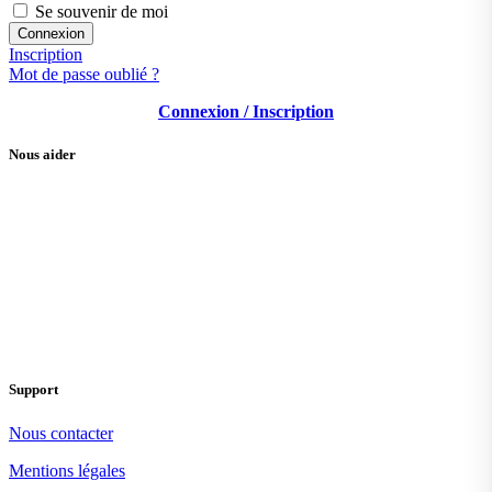
Se souvenir de moi
Inscription
Mot de passe oublié ?
Connexion / Inscription
Nous aider
Support
Nous contacter
Mentions légales