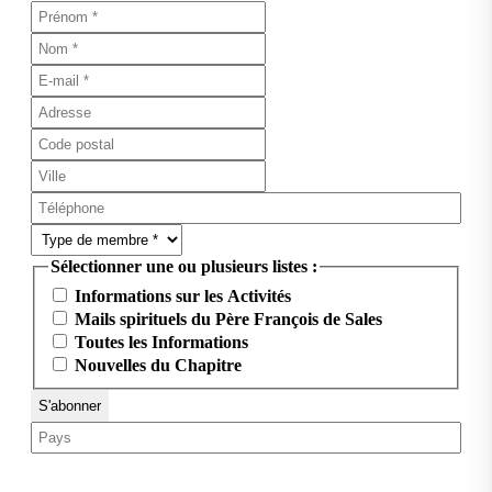
Sélectionner une ou plusieurs listes :
Informations sur les Activités
Mails spirituels du Père François de Sales
Toutes les Informations
Nouvelles du Chapitre