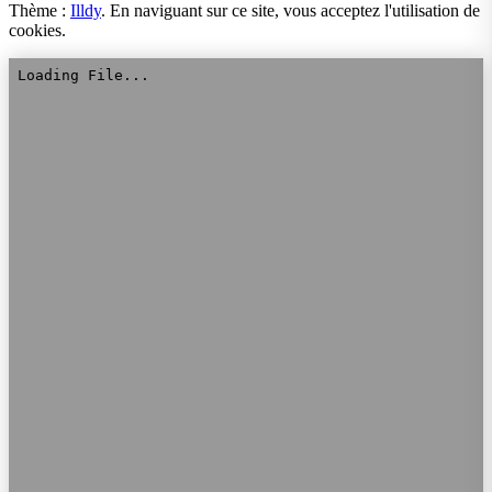
Thème :
Illdy
.
En naviguant sur ce site, vous acceptez l'utilisation de
cookies.