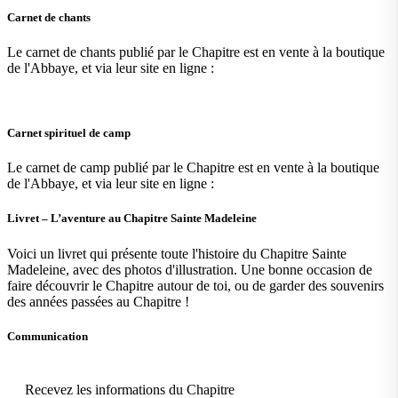
Carnet de chants
Le carnet de chants publié par le Chapitre est en vente à la boutique
de l'Abbaye, et via leur site en ligne :
Carnet spirituel de camp
Le carnet de camp publié par le Chapitre est en vente à la boutique
de l'Abbaye, et via leur site en ligne :
Livret – L’aventure au Chapitre Sainte Madeleine
Voici un livret qui présente toute l'histoire du Chapitre Sainte
Madeleine, avec des photos d'illustration. Une bonne occasion de
faire découvrir le Chapitre autour de toi, ou de garder des souvenirs
des années passées au Chapitre !
Communication
Recevez les informations du Chapitre