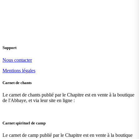
Support
Nous contacter
Mentions légales
Carnet de chants
Le carnet de chants publié par le Chapitre est en vente à la boutique
de l'Abbaye, et via leur site en ligne :
Carnet spirituel de camp
Le carnet de camp publié par le Chapitre est en vente à la boutique