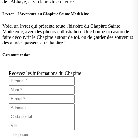
de l'Abbaye, et via leur site en ligne :
Livret – L’aventure au Chapitre Sainte Madeleine
Voici un livret qui présente toute l'histoire du Chapitre Sainte
Madeleine, avec des photos d'illustration. Une bonne occasion de
faire découvrir le Chapitre autour de toi, ou de garder des souvenirs
des années passées au Chapitre !
Communication
Recevez les informations du Chapitre