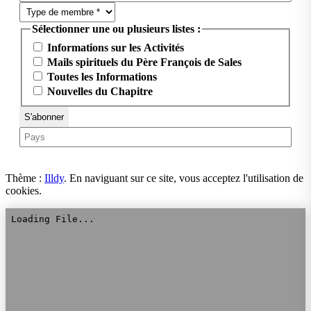
Sélectionner une ou plusieurs listes :
Informations sur les Activités
Mails spirituels du Père François de Sales
Toutes les Informations
Nouvelles du Chapitre
Thème :
Illdy
.
En naviguant sur ce site, vous acceptez l'utilisation de
cookies.