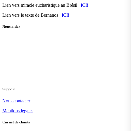
Lien vers miracle eucharistique au Brésil :
ICI!
Lien vers le texte de Bernanos :
ICI!
Nous aider
Support
Nous contacter
Mentions légales
Carnet de chants