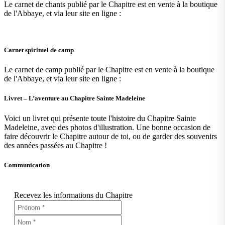
Le carnet de chants publié par le Chapitre est en vente à la boutique
de l'Abbaye, et via leur site en ligne :
Carnet spirituel de camp
Le carnet de camp publié par le Chapitre est en vente à la boutique
de l'Abbaye, et via leur site en ligne :
Livret – L’aventure au Chapitre Sainte Madeleine
Voici un livret qui présente toute l'histoire du Chapitre Sainte
Madeleine, avec des photos d'illustration. Une bonne occasion de
faire découvrir le Chapitre autour de toi, ou de garder des souvenirs
des années passées au Chapitre !
Communication
Recevez les informations du Chapitre