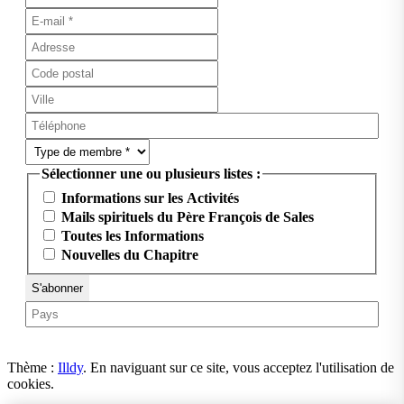
Sélectionner une ou plusieurs listes :
Informations sur les Activités
Mails spirituels du Père François de Sales
Toutes les Informations
Nouvelles du Chapitre
Thème :
Illdy
.
En naviguant sur ce site, vous acceptez l'utilisation de
cookies.