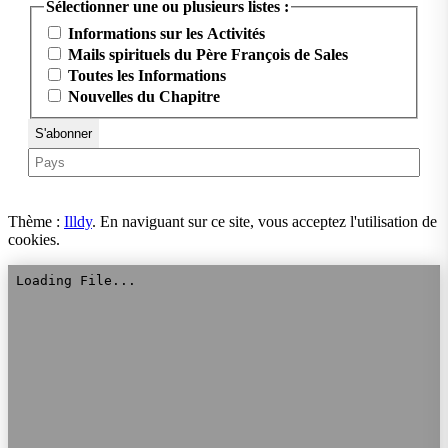
Sélectionner une ou plusieurs listes :
Informations sur les Activités
Mails spirituels du Père François de Sales
Toutes les Informations
Nouvelles du Chapitre
Thème :
Illdy
.
En naviguant sur ce site, vous acceptez l'utilisation de
cookies.