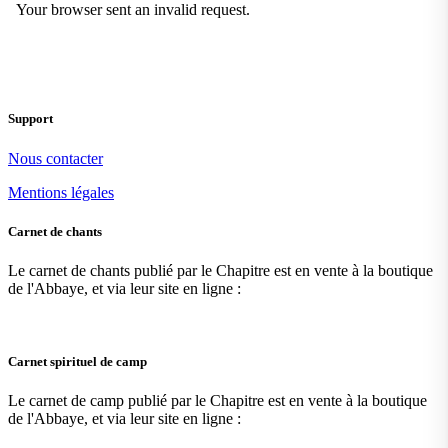
Support
Nous contacter
Mentions légales
Carnet de chants
Le carnet de chants publié par le Chapitre est en vente à la boutique
de l'Abbaye, et via leur site en ligne :
Carnet spirituel de camp
Le carnet de camp publié par le Chapitre est en vente à la boutique
de l'Abbaye, et via leur site en ligne :