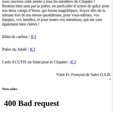
nous ouvrons cette année à tous les membres du Chapitre !
Restons bien unis par la prière, en particulier d’action de grâce pour
nos deux camps d’hiver, qui furent magnifiques. Soyez sûrs de la
mienne lors de ma messe quotidienne, pour vous-mêmes, vos
équipes, vos familles, et pour toutes vos intentions, qui me sont
également bien chères !
Billet de carême :
ICI
Prière du Jubilé :
ICI
Carlo ACUTIS un Saint pour le Chapitre :
ICI
Votre Fr. François de Sales O.S.B.
+
Nous aider