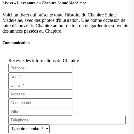
Livret – L’aventure au Chapitre Sainte Madeleine
Voici un livret qui présente toute l'histoire du Chapitre Sainte
Madeleine, avec des photos d'illustration. Une bonne occasion de
faire découvrir le Chapitre autour de toi, ou de garder des souvenirs
des années passées au Chapitre !
Communication
Recevez les informations du Chapitre