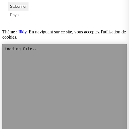
Thème :
Illdy
.
En naviguant sur ce site, vous acceptez l'utilisation de
cookies.