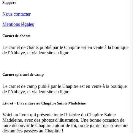
Support
Nous contacter
Mentions légales
Carnet de chants
Le carnet de chants publié par le Chapitre est en vente à la boutique
de l'Abbaye, et via leur site en ligne :
Carnet spirituel de camp
Le carnet de camp publié par le Chapitre est en vente à la boutique
de l'Abbaye, et via leur site en ligne :
Livret – L’aventure au Chapitre Sainte Madeleine
Voici un livret qui présente toute l'histoire du Chapitre Sainte
Madeleine, avec des photos d'illustration. Une bonne occasion de
faire découvrir le Chapitre autour de toi, ou de garder des souvenirs
des années passées au Chapitre !