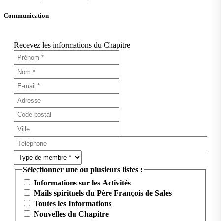
Communication
Recevez les informations du Chapitre
Sélectionner une ou plusieurs listes :
Informations sur les Activités
Mails spirituels du Père François de Sales
Toutes les Informations
Nouvelles du Chapitre