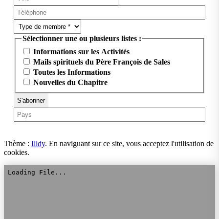
Sélectionner une ou plusieurs listes :
Informations sur les Activités
Mails spirituels du Père François de Sales
Toutes les Informations
Nouvelles du Chapitre
Thème :
Illdy
.
En naviguant sur ce site, vous acceptez l'utilisation de
cookies.