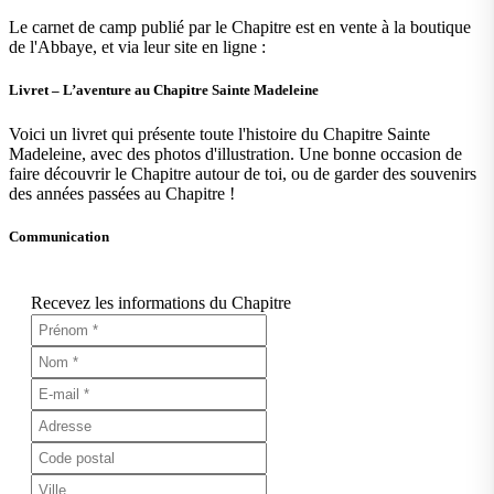
Le carnet de camp publié par le Chapitre est en vente à la boutique
de l'Abbaye, et via leur site en ligne :
Livret – L’aventure au Chapitre Sainte Madeleine
Voici un livret qui présente toute l'histoire du Chapitre Sainte
Madeleine, avec des photos d'illustration. Une bonne occasion de
faire découvrir le Chapitre autour de toi, ou de garder des souvenirs
des années passées au Chapitre !
Communication
Recevez les informations du Chapitre