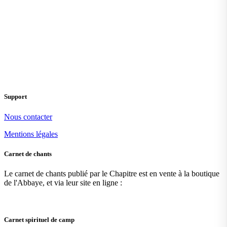
Support
Nous contacter
Mentions légales
Carnet de chants
Le carnet de chants publié par le Chapitre est en vente à la boutique
de l'Abbaye, et via leur site en ligne :
Carnet spirituel de camp