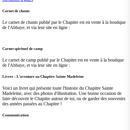
Carnet de chants
Le carnet de chants publié par le Chapitre est en vente à la boutique
de l'Abbaye, et via leur site en ligne :
Carnet spirituel de camp
Le carnet de camp publié par le Chapitre est en vente à la boutique
de l'Abbaye, et via leur site en ligne :
Livret – L’aventure au Chapitre Sainte Madeleine
Voici un livret qui présente toute l'histoire du Chapitre Sainte
Madeleine, avec des photos d'illustration. Une bonne occasion de
faire découvrir le Chapitre autour de toi, ou de garder des souvenirs
des années passées au Chapitre !
Communication