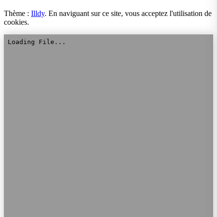
Thème :
Illdy
.
En naviguant sur ce site, vous acceptez l'utilisation de
cookies.