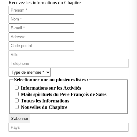
Recevez les informations du Chapitre
Sélectionner une ou plusieurs listes :
Informations sur les Activités
Mails spirituels du Père François de Sales
Toutes les Informations
Nouvelles du Chapitre