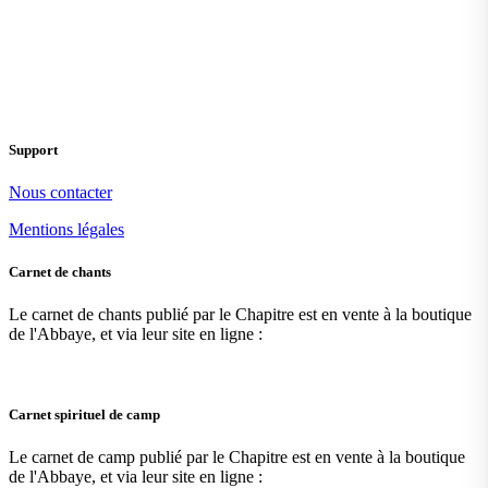
Support
Nous contacter
Mentions légales
Carnet de chants
Le carnet de chants publié par le Chapitre est en vente à la boutique
de l'Abbaye, et via leur site en ligne :
Carnet spirituel de camp
Le carnet de camp publié par le Chapitre est en vente à la boutique
de l'Abbaye, et via leur site en ligne :