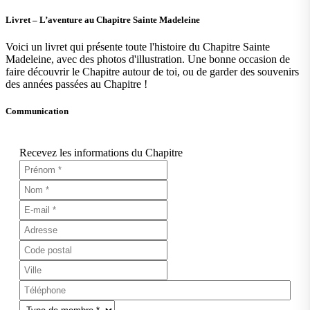
Livret – L’aventure au Chapitre Sainte Madeleine
Voici un livret qui présente toute l'histoire du Chapitre Sainte
Madeleine, avec des photos d'illustration. Une bonne occasion de
faire découvrir le Chapitre autour de toi, ou de garder des souvenirs
des années passées au Chapitre !
Communication
Recevez les informations du Chapitre