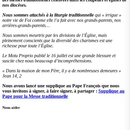
nos diocèses.
Nous sommes attachés à la liturgie traditionnelle
qui « irrigue »
notre vie de Foi comme elle l’a fait avec nos grands-parents, nos
arrières-grands-parents…
Nous sommes meurtris par les divisions de l’Église, mais
pleinement conscients que la diversité des charismes est une
richesse pour toute l’Église.
Le Motu Proprio publié le 16 juillet est une grande blessure et
suscite chez nous beaucoup d’incompréhensions.
« Dans la maison de mon Père, il y a de nombreuses demeures »
Jean 14, 2
Nous avons lancé une supplique au Pape François que nous
vous invitons à signer, à faire signer, à partager :
Supplique au
Pape pour la Messe traditionnelle
Nous aider