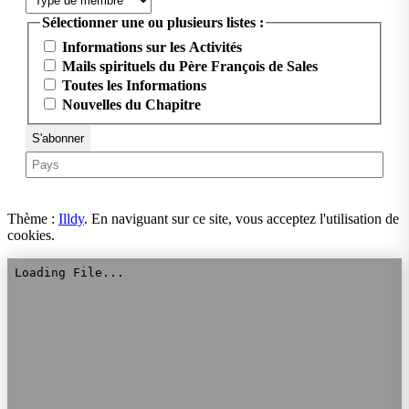
Sélectionner une ou plusieurs listes :
Informations sur les Activités
Mails spirituels du Père François de Sales
Toutes les Informations
Nouvelles du Chapitre
Thème :
Illdy
.
En naviguant sur ce site, vous acceptez l'utilisation de
cookies.