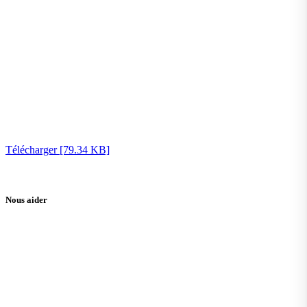
Télécharger [79.34 KB]
Nous aider