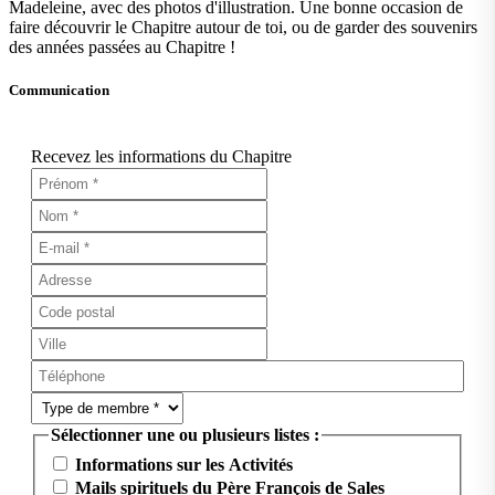
Madeleine, avec des photos d'illustration. Une bonne occasion de
faire découvrir le Chapitre autour de toi, ou de garder des souvenirs
des années passées au Chapitre !
Communication
Recevez les informations du Chapitre
Sélectionner une ou plusieurs listes :
Informations sur les Activités
Mails spirituels du Père François de Sales