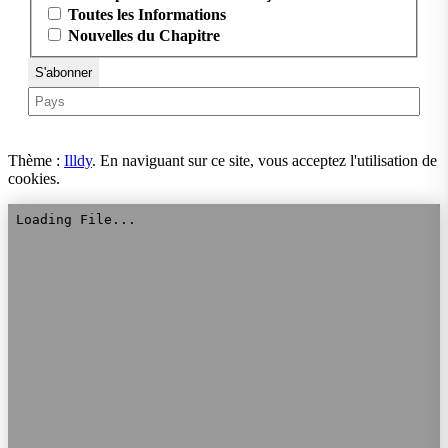
Toutes les Informations
Nouvelles du Chapitre
Thème :
Illdy
.
En naviguant sur ce site, vous acceptez l'utilisation de
cookies.