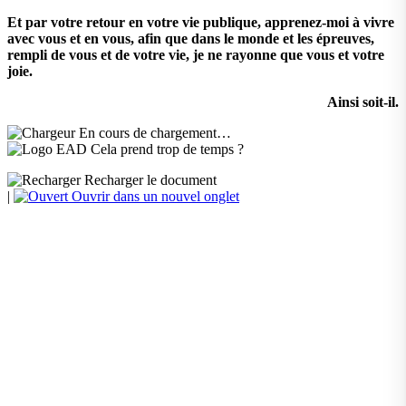
Et par votre retour en votre vie publique, apprenez-moi à vivre
avec vous et en vous, afin que dans le monde et les épreuves,
rempli de vous et de votre vie, je ne rayonne que vous et votre
joie.
Ainsi soit-il.
En cours de chargement…
Cela prend trop de temps ?
Recharger le document
|
Ouvrir dans un nouvel onglet