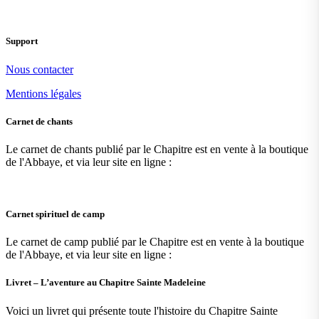
Support
Nous contacter
Mentions légales
Carnet de chants
Le carnet de chants publié par le Chapitre est en vente à la boutique
de l'Abbaye, et via leur site en ligne :
Carnet spirituel de camp
Le carnet de camp publié par le Chapitre est en vente à la boutique
de l'Abbaye, et via leur site en ligne :
Livret – L’aventure au Chapitre Sainte Madeleine
Voici un livret qui présente toute l'histoire du Chapitre Sainte