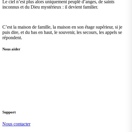
Le ciel n’est plus alors uniquement peuplé d’anges, de saints
inconnus et du Dieu mystérieux : il devient familier.
C’est la maison de famille, la maison en son étage supérieur, si je
puis dire, et du bas en haut, le souvenir, les secours, les appels se
répondent.
Nous aider
Support
Nous contacter