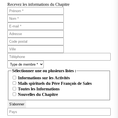
Recevez les informations du Chapitre
Sélectionner une ou plusieurs listes :
Informations sur les Activités
Mails spirituels du Père François de Sales
Toutes les Informations
Nouvelles du Chapitre