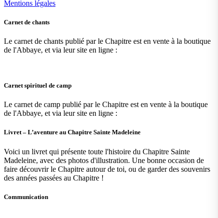
Mentions légales
Carnet de chants
Le carnet de chants publié par le Chapitre est en vente à la boutique
de l'Abbaye, et via leur site en ligne :
Carnet spirituel de camp
Le carnet de camp publié par le Chapitre est en vente à la boutique
de l'Abbaye, et via leur site en ligne :
Livret – L’aventure au Chapitre Sainte Madeleine
Voici un livret qui présente toute l'histoire du Chapitre Sainte
Madeleine, avec des photos d'illustration. Une bonne occasion de
faire découvrir le Chapitre autour de toi, ou de garder des souvenirs
des années passées au Chapitre !
Communication