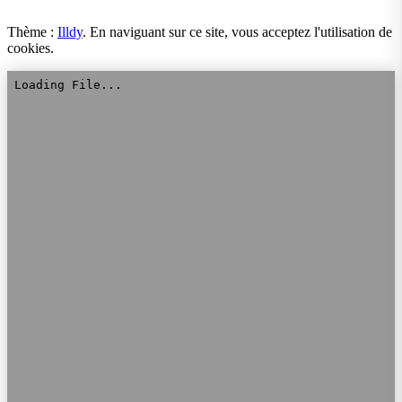
Thème :
Illdy
.
En naviguant sur ce site, vous acceptez l'utilisation de
cookies.