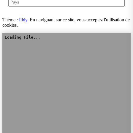
Thème :
Illdy
.
En naviguant sur ce site, vous acceptez l'utilisation de
cookies.