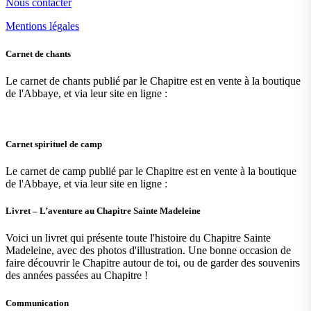
Nous contacter
Mentions légales
Carnet de chants
Le carnet de chants publié par le Chapitre est en vente à la boutique
de l'Abbaye, et via leur site en ligne :
Carnet spirituel de camp
Le carnet de camp publié par le Chapitre est en vente à la boutique
de l'Abbaye, et via leur site en ligne :
Livret – L’aventure au Chapitre Sainte Madeleine
Voici un livret qui présente toute l'histoire du Chapitre Sainte
Madeleine, avec des photos d'illustration. Une bonne occasion de
faire découvrir le Chapitre autour de toi, ou de garder des souvenirs
des années passées au Chapitre !
Communication