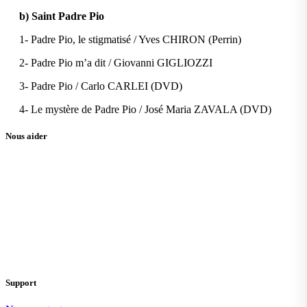
b) Saint Padre Pio
1- Padre Pio, le stigmatisé / Yves CHIRON (Perrin)
2- Padre Pio m’a dit / Giovanni GIGLIOZZI
3- Padre Pio / Carlo CARLEI (DVD)
4- Le mystère de Padre Pio / José Maria ZAVALA (DVD)
Nous aider
Support