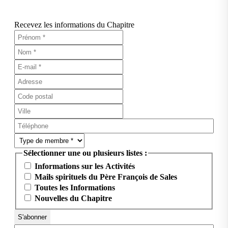
Recevez les informations du Chapitre
Sélectionner une ou plusieurs listes :
Informations sur les Activités
Mails spirituels du Père François de Sales
Toutes les Informations
Nouvelles du Chapitre