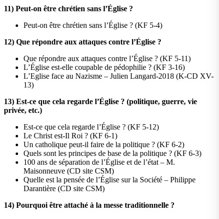
11)
Peut-on être chrétien sans l’Église ?
Peut-on être chrétien sans l’Église ? (KF 5-4)
12)
Que répondre aux attaques contre l’Église ?
Que répondre aux attaques contre l’Église ? (KF 5-11)
L’Église est-elle coupable de pédophilie ? (KF 3-16)
L’Eglise face au Nazisme – Julien Langard-2018 (K-CD XV-
13)
13)
Est-ce que cela regarde l’Église ? (politique, guerre, vie
privée, etc.)
Est-ce que cela regarde l’Église ? (KF 5-12)
Le Christ est-Il Roi ? (KF 6-1)
Un catholique peut-il faire de la politique ? (KF 6-2)
Quels sont les principes de base de la politique ? (KF 6-3)
100 ans de séparation de l’Église et de l’état – M.
Maisonneuve (CD site CSM)
Quelle est la pensée de l’Église sur la Société – Philippe
Darantière (CD site CSM)
14) Pourquoi être attaché à la messe traditionnelle ?