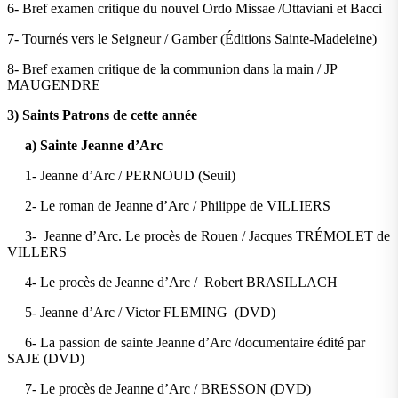
6- Bref examen critique du nouvel Ordo Missae /Ottaviani et Bacci
7- Tournés vers le Seigneur / Gamber (Éditions Sainte-Madeleine)
8- Bref examen critique de la communion dans la main / JP
MAUGENDRE
3) Saints Patrons de cette année
a) Sainte Jeanne d’Arc
1- Jeanne d’Arc / PERNOUD (Seuil)
2- Le roman de Jeanne d’Arc / Philippe de VILLIERS
3- Jeanne d’Arc. Le procès de Rouen / Jacques TRÉMOLET de
VILLERS
4- Le procès de Jeanne d’Arc / Robert BRASILLACH
5- Jeanne d’Arc / Victor FLEMING (DVD)
6- La passion de sainte Jeanne d’Arc /documentaire édité par
SAJE (DVD)
7- Le procès de Jeanne d’Arc / BRESSON (DVD)