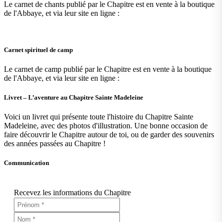
Le carnet de chants publié par le Chapitre est en vente à la boutique
de l'Abbaye, et via leur site en ligne :
Carnet spirituel de camp
Le carnet de camp publié par le Chapitre est en vente à la boutique
de l'Abbaye, et via leur site en ligne :
Livret – L’aventure au Chapitre Sainte Madeleine
Voici un livret qui présente toute l'histoire du Chapitre Sainte
Madeleine, avec des photos d'illustration. Une bonne occasion de
faire découvrir le Chapitre autour de toi, ou de garder des souvenirs
des années passées au Chapitre !
Communication
Recevez les informations du Chapitre