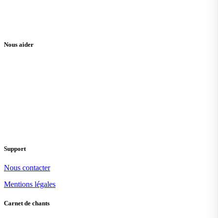
Nous aider
Support
Nous contacter
Mentions légales
Carnet de chants