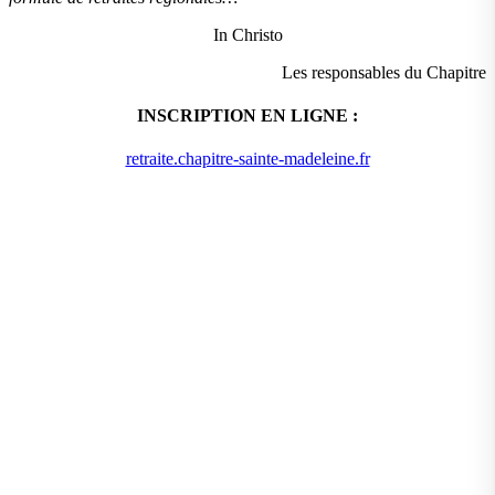
In Christo
Les responsables du Chapitre
INSCRIPTION EN LIGNE :
retraite.chapitre-sainte-madeleine.fr