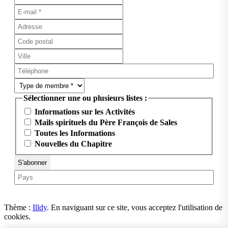
Sélectionner une ou plusieurs listes :
Informations sur les Activités
Mails spirituels du Père François de Sales
Toutes les Informations
Nouvelles du Chapitre
Thème :
Illdy
.
En naviguant sur ce site, vous acceptez l'utilisation de
cookies.