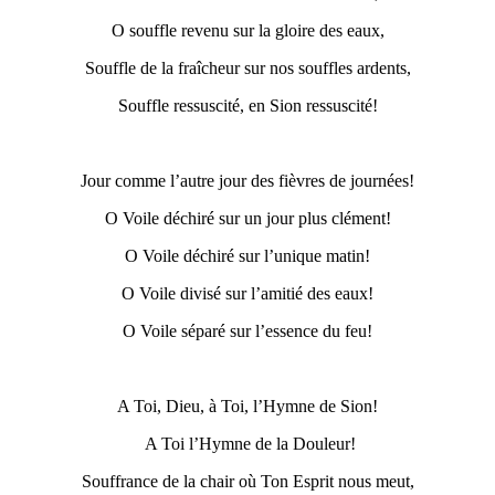
O souffle revenu sur la gloire des eaux,
Souffle de la fraîcheur sur nos souffles ardents,
Souffle ressuscité, en Sion ressuscité!
Jour comme l’autre jour des fièvres de journées!
O Voile déchiré sur un jour plus clément!
O Voile déchiré sur l’unique matin!
O Voile divisé sur l’amitié des eaux!
O Voile séparé sur l’essence du feu!
A Toi, Dieu, à Toi, l’Hymne de Sion!
A Toi l’Hymne de la Douleur!
Souffrance de la chair où Ton Esprit nous meut,