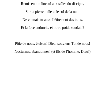
Remis en ton linceul aux stèles du disciple,
Sur la pierre nulle et le sol de la nuit,
Ne connais-tu aussi l’étirement des traits,
Et la face endurcie, et notre poids soudain?
Pitié de nous, éleison! Dieu, souviens-Toi de nous!
Nocturnes, abandonnés! (et fils de l’homme, Dieu!)