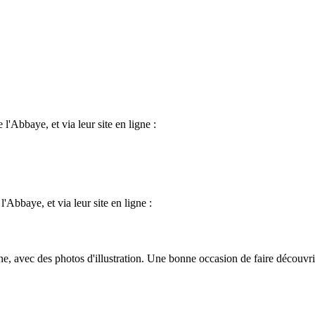
l'Abbaye, et via leur site en ligne :
'Abbaye, et via leur site en ligne :
ine, avec des photos d'illustration. Une bonne occasion de faire découvr