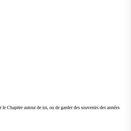
ir le Chapitre autour de toi, ou de garder des souvenirs des années