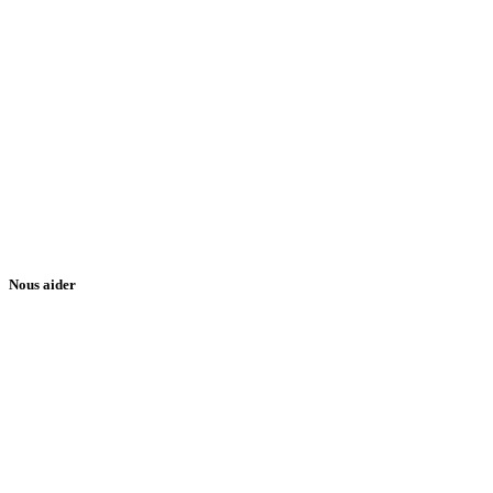
Nous aider