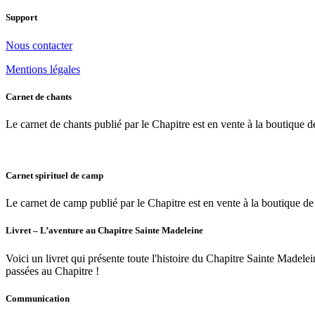
Support
Nous contacter
Mentions légales
Carnet de chants
Le carnet de chants publié par le Chapitre est en vente à la boutique de 
Carnet spirituel de camp
Le carnet de camp publié par le Chapitre est en vente à la boutique de l
Livret – L’aventure au Chapitre Sainte Madeleine
Voici un livret qui présente toute l'histoire du Chapitre Sainte Madele
passées au Chapitre !
Communication