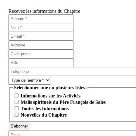
Recevez les informations du Chapitre
Sélectionner une ou plusieurs listes :
Informations sur les Activités
Mails spirituels du Père François de Sales
Toutes les Informations
Nouvelles du Chapitre