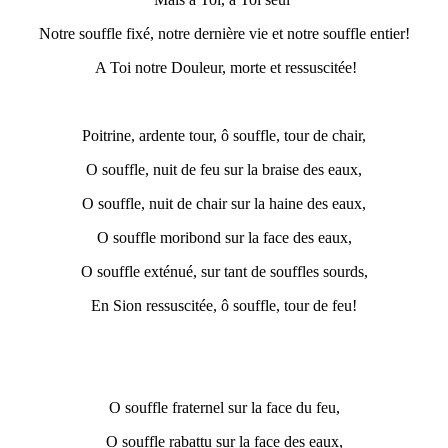
Notre souffle fixé, notre dernière vie et notre souffle entier!
A Toi notre Douleur, morte et ressuscitée!
Poitrine, ardente tour, ô souffle, tour de chair,
O souffle, nuit de feu sur la braise des eaux,
O souffle, nuit de chair sur la haine des eaux,
O souffle moribond sur la face des eaux,
O souffle exténué, sur tant de souffles sourds,
En Sion ressuscitée, ô souffle, tour de feu!
O souffle fraternel sur la face du feu,
O souffle rabattu sur la face des eaux,