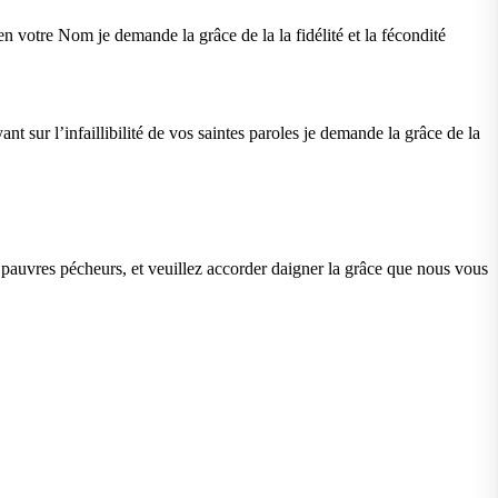
n votre Nom je demande la grâce de la la fidélité et la fécondité
ant sur l’infaillibilité de vos saintes paroles je demande la grâce de la
pauvres pécheurs, et veuillez accorder daigner la grâce que nous vous