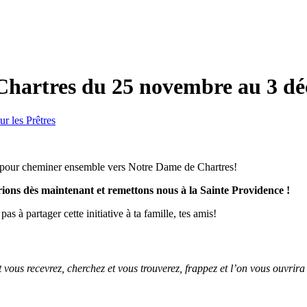
 Chartres du 25 novembre au 3 d
ur les Prêtres
és pour cheminer ensemble vers Notre Dame de Chartres!
rions dès maintenant et remettons nous à la Sainte Providence !
pas à partager cette initiative à ta famille, tes amis!
t vous recevrez, cherchez et vous trouverez, frappez et l’on vous ouvrira 