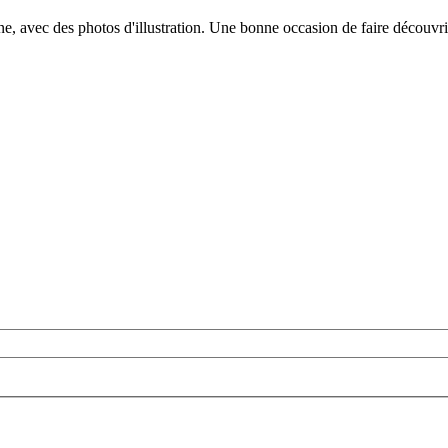
ine, avec des photos d'illustration. Une bonne occasion de faire découvr