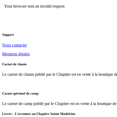
Support
Nous contacter
Mentions légales
Carnet de chants
Le carnet de chants publié par le Chapitre est en vente à la boutique de 
Carnet spirituel de camp
Le carnet de camp publié par le Chapitre est en vente à la boutique de l
Livret – L’aventure au Chapitre Sainte Madeleine