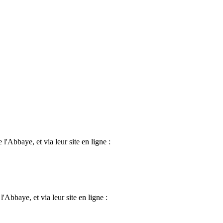
l'Abbaye, et via leur site en ligne :
'Abbaye, et via leur site en ligne :