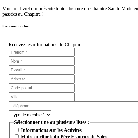
Voici un livret qui présente toute l'histoire du Chapitre Sainte Madele
passées au Chapitre !
Communication
Recevez les informations du Chapitre
Sélectionner une ou plusieurs listes :
Informations sur les Activités
Mails spirituels du Père François de Sales