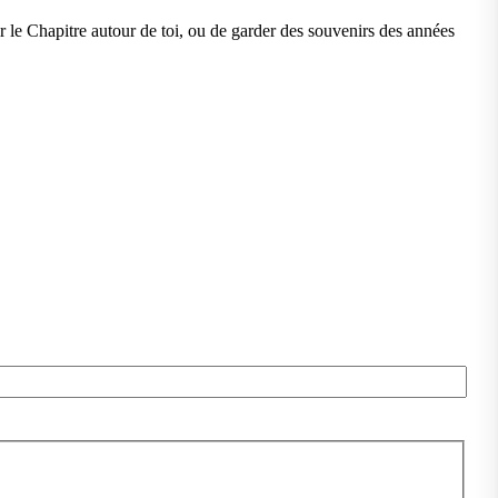
ir le Chapitre autour de toi, ou de garder des souvenirs des années