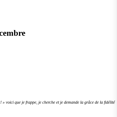
écembre
! » voici que je frappe, je cherche et je demande la grâce de la fidélité