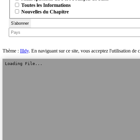
Toutes les Informations
Nouvelles du Chapitre
Thème :
Illdy
.
En naviguant sur ce site, vous acceptez l'utilisation de 