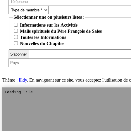
Sélectionner une ou plusieurs listes :
Informations sur les Activités
Mails spirituels du Père François de Sales
Toutes les Informations
Nouvelles du Chapitre
Thème :
Illdy
.
En naviguant sur ce site, vous acceptez l'utilisation de 