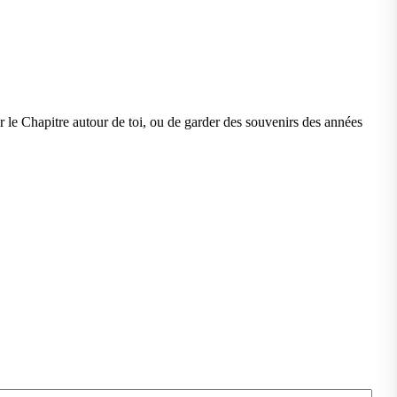
ir le Chapitre autour de toi, ou de garder des souvenirs des années