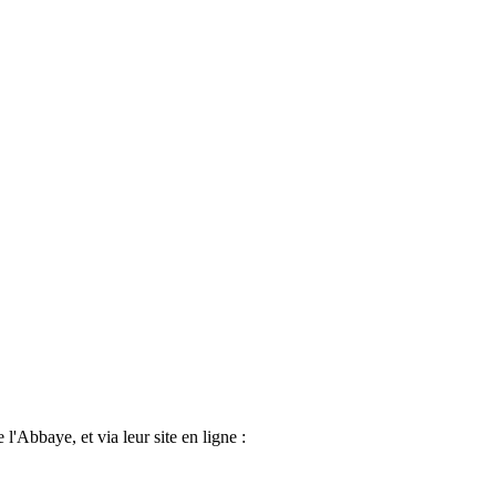
l'Abbaye, et via leur site en ligne :