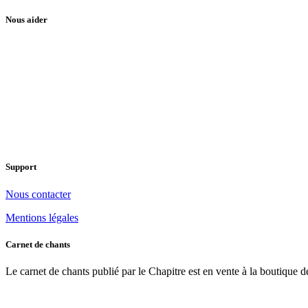
Nous aider
Support
Nous contacter
Mentions légales
Carnet de chants
Le carnet de chants publié par le Chapitre est en vente à la boutique de 