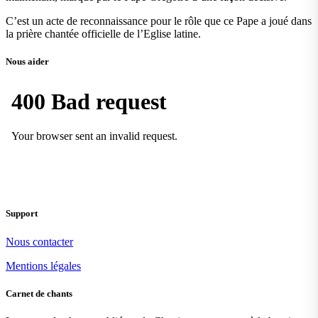
C’est un acte de reconnaissance pour le rôle que ce Pape a joué dans
la prière chantée officielle de l’Eglise latine.
Nous aider
Support
Nous contacter
Mentions légales
Carnet de chants