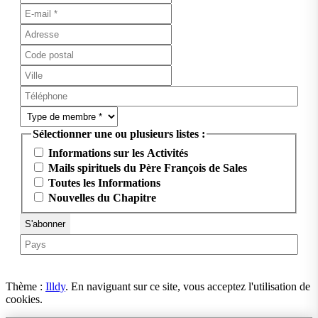
Sélectionner une ou plusieurs listes :
Informations sur les Activités
Mails spirituels du Père François de Sales
Toutes les Informations
Nouvelles du Chapitre
Thème :
Illdy
.
En naviguant sur ce site, vous acceptez l'utilisation de
cookies.