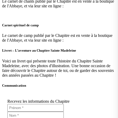
Le carnet de chants publié par le Chapitre est en vente à la boutique
de l'Abbaye, et via leur site en ligne :
Carnet spirituel de camp
Le carnet de camp publié par le Chapitre est en vente à la boutique
de l'Abbaye, et via leur site en ligne :
Livret – L’aventure au Chapitre Sainte Madeleine
Voici un livret qui présente toute l'histoire du Chapitre Sainte
Madeleine, avec des photos d'illustration. Une bonne occasion de
faire découvrir le Chapitre autour de toi, ou de garder des souvenirs
des années passées au Chapitre !
Communication
Recevez les informations du Chapitre