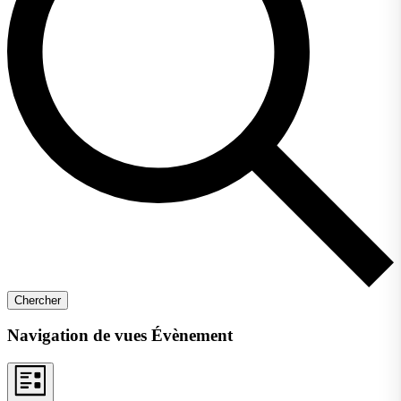
Chercher
Navigation de vues Évènement