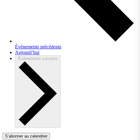
Évènements
précédents
Aujourd’hui
Évènements
suivants
S’abonner au calendrier