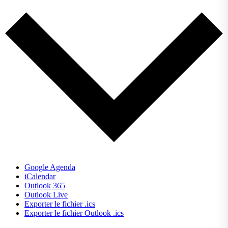
Google Agenda
iCalendar
Outlook 365
Outlook Live
Exporter le fichier .ics
Exporter le fichier Outlook .ics