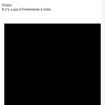
Notice
Il n’y a pas d’évènements à venir.