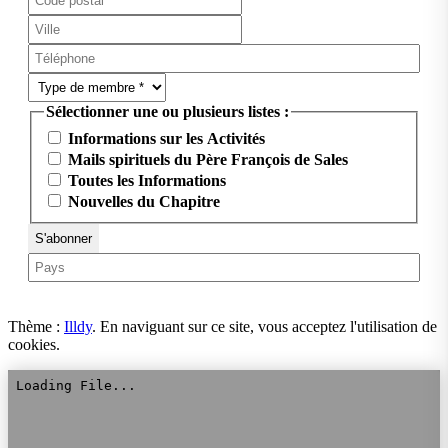
Sélectionner une ou plusieurs listes :
Informations sur les Activités
Mails spirituels du Père François de Sales
Toutes les Informations
Nouvelles du Chapitre
Thème :
Illdy
.
En naviguant sur ce site, vous acceptez l'utilisation de
cookies.