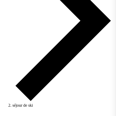
séjour de ski
Évènements