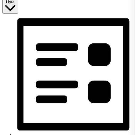
Liste