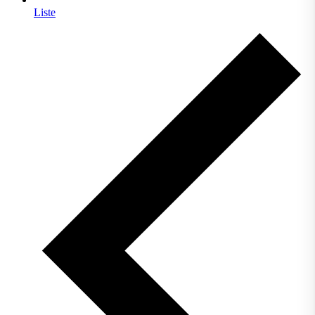
Liste