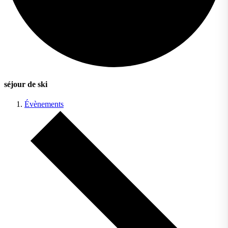
séjour de ski
Évènements