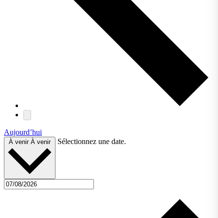
Aujourd’hui
Sélectionnez une date.
À venir
À venir