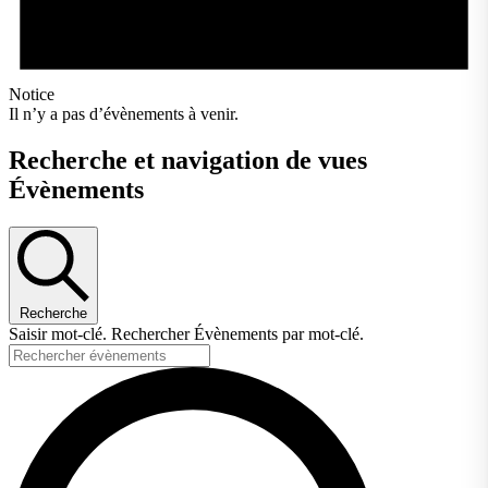
Notice
Il n’y a pas d’évènements à venir.
Recherche et navigation de vues
Évènements
Recherche
Saisir mot-clé. Rechercher Évènements par mot-clé.