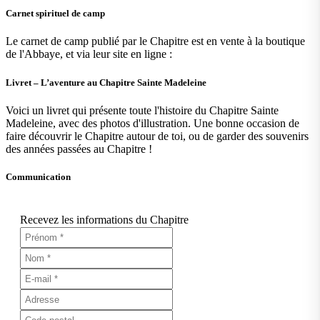
Carnet spirituel de camp
Le carnet de camp publié par le Chapitre est en vente à la boutique
de l'Abbaye, et via leur site en ligne :
Livret – L’aventure au Chapitre Sainte Madeleine
Voici un livret qui présente toute l'histoire du Chapitre Sainte
Madeleine, avec des photos d'illustration. Une bonne occasion de
faire découvrir le Chapitre autour de toi, ou de garder des souvenirs
des années passées au Chapitre !
Communication
Recevez les informations du Chapitre