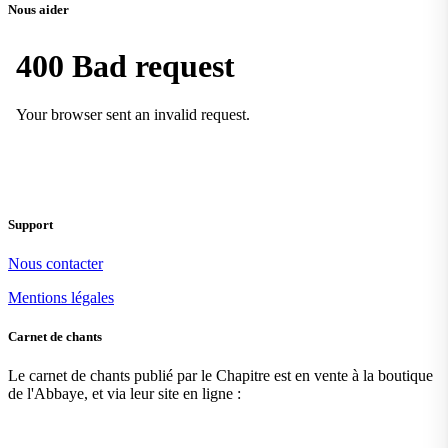
Nous aider
Support
Nous contacter
Mentions légales
Carnet de chants
Le carnet de chants publié par le Chapitre est en vente à la boutique
de l'Abbaye, et via leur site en ligne :