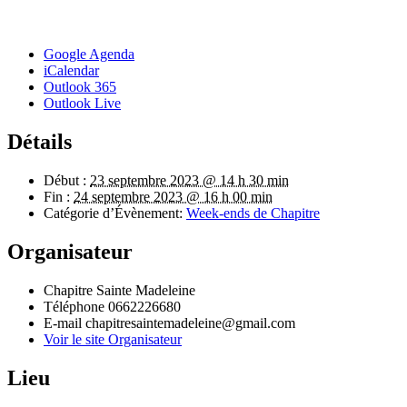
Google Agenda
iCalendar
Outlook 365
Outlook Live
Détails
Début :
23 septembre 2023 @ 14 h 30 min
Fin :
24 septembre 2023 @ 16 h 00 min
Catégorie d’Évènement:
Week-ends de Chapitre
Organisateur
Chapitre Sainte Madeleine
Téléphone
0662226680
E-mail
chapitresaintemadeleine@gmail.com
Voir le site Organisateur
Lieu