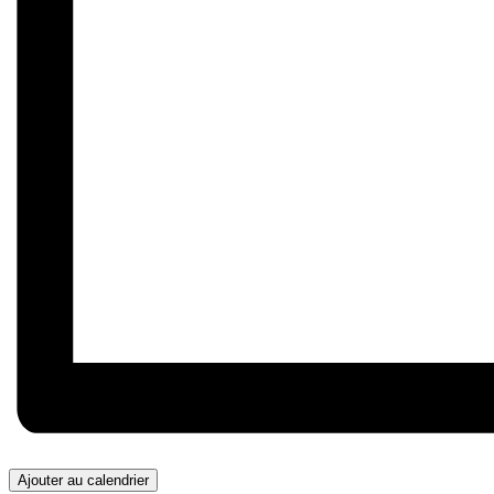
Ajouter au calendrier