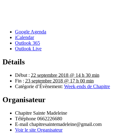
Google Agenda
iCalendar
Outlook 365
Outlook Live
Détails
Début :
22 septembre 2018 @ 14 h 30 min
Fin :
23 septembre 2018 @ 17 h 00 min
Catégorie d’Évènement:
Week-ends de Chapitre
Organisateur
Chapitre Sainte Madeleine
Téléphone
0662226680
E-mail
chapitresaintemadeleine@gmail.com
Voir le site Organisateur