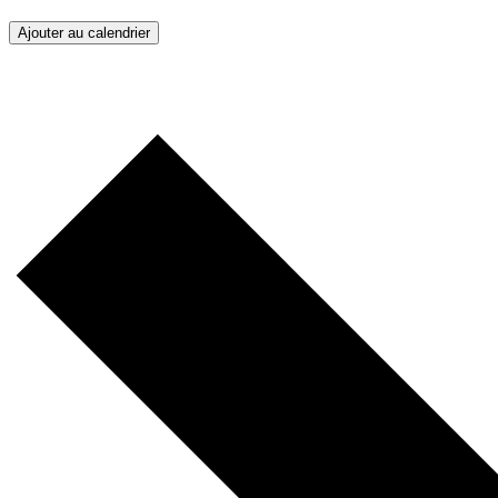
Ajouter au calendrier