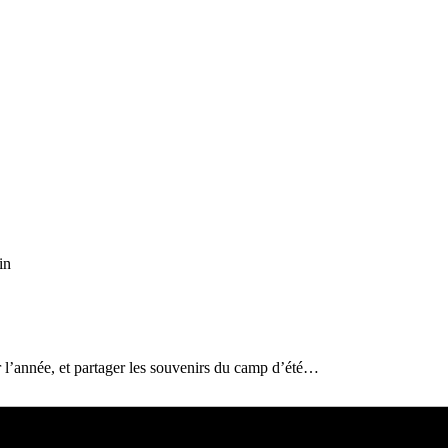
in
 l’année, et partager les souvenirs du camp d’été…