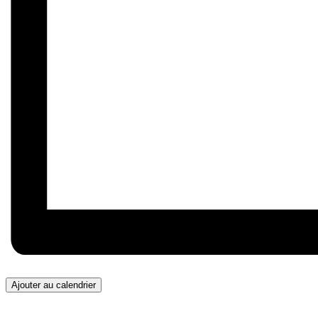
Ajouter au calendrier