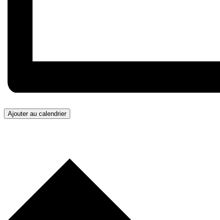
Ajouter au calendrier