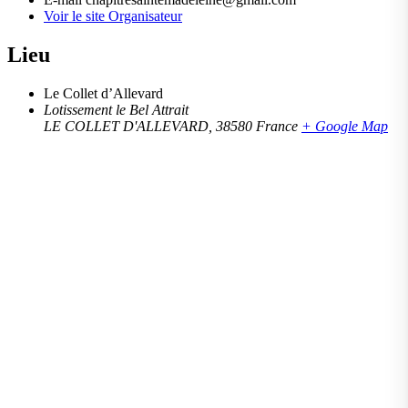
Voir le site Organisateur
Lieu
Le Collet d’Allevard
Lotissement le Bel Attrait
LE COLLET D'ALLEVARD
,
38580
France
+ Google Map