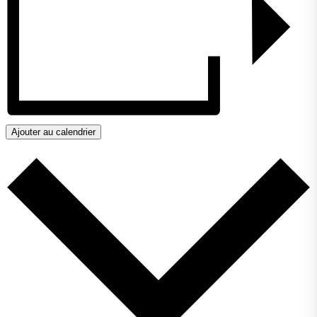
Ajouter au calendrier