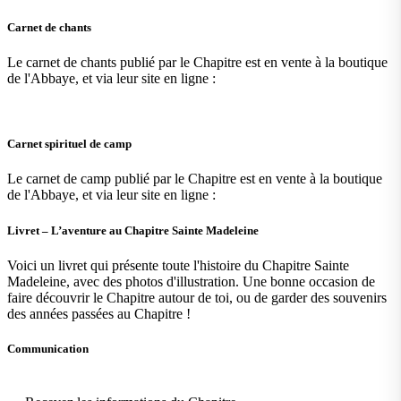
Carnet de chants
Le carnet de chants publié par le Chapitre est en vente à la boutique
de l'Abbaye, et via leur site en ligne :
Carnet spirituel de camp
Le carnet de camp publié par le Chapitre est en vente à la boutique
de l'Abbaye, et via leur site en ligne :
Livret – L’aventure au Chapitre Sainte Madeleine
Voici un livret qui présente toute l'histoire du Chapitre Sainte
Madeleine, avec des photos d'illustration. Une bonne occasion de
faire découvrir le Chapitre autour de toi, ou de garder des souvenirs
des années passées au Chapitre !
Communication