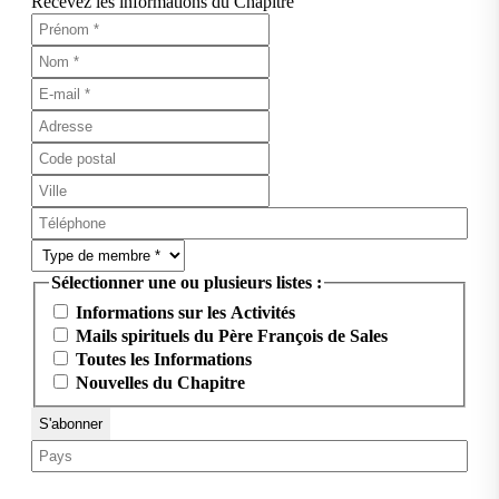
Recevez les informations du Chapitre
Sélectionner une ou plusieurs listes :
Informations sur les Activités
Mails spirituels du Père François de Sales
Toutes les Informations
Nouvelles du Chapitre