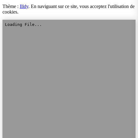
Thème :
Illdy
.
En naviguant sur ce site, vous acceptez l'utilisation de
cookies.