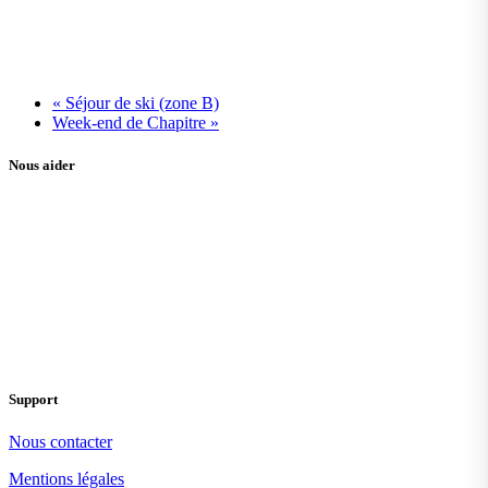
«
Séjour de ski (zone B)
Week-end de Chapitre
»
Nous aider
Support
Nous contacter
Mentions légales