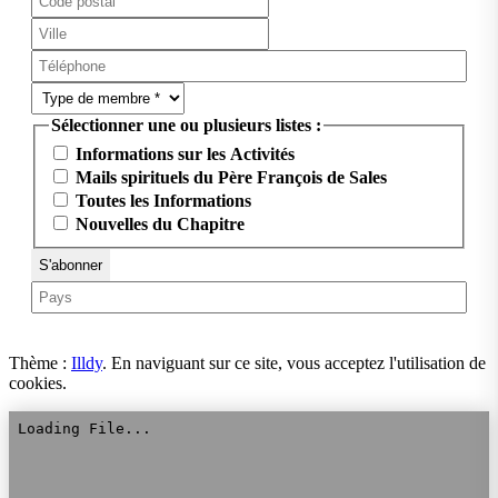
Sélectionner une ou plusieurs listes :
Informations sur les Activités
Mails spirituels du Père François de Sales
Toutes les Informations
Nouvelles du Chapitre
Thème :
Illdy
.
En naviguant sur ce site, vous acceptez l'utilisation de
cookies.