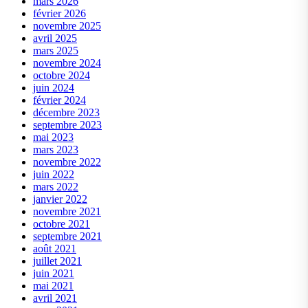
mars 2026
février 2026
novembre 2025
avril 2025
mars 2025
novembre 2024
octobre 2024
juin 2024
février 2024
décembre 2023
septembre 2023
mai 2023
mars 2023
novembre 2022
juin 2022
mars 2022
janvier 2022
novembre 2021
octobre 2021
septembre 2021
août 2021
juillet 2021
juin 2021
mai 2021
avril 2021