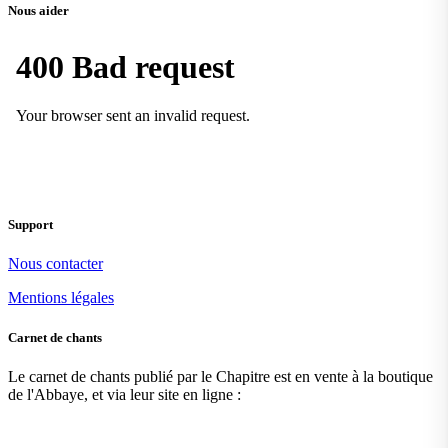
Nous aider
Support
Nous contacter
Mentions légales
Carnet de chants
Le carnet de chants publié par le Chapitre est en vente à la boutique
de l'Abbaye, et via leur site en ligne :