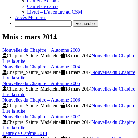
Carnet de chants
Carnet de camp
Livret – L’aventure au CSM
Accès Membres
Search
Mois :
mars 2014
Nouvelles du Chapitre – Automne 2003
Chapitre_Sainte_Madeleine
18 mars 2014
Nouvelles du Chapitre
Lire la suite
Nouvelles du Chapitre – Automne 2004
Chapitre_Sainte_Madeleine
18 mars 2014
Nouvelles du Chapitre
Lire la suite
Nouvelles du Chapitre – Automne 2005
Chapitre_Sainte_Madeleine
18 mars 2014
Nouvelles du Chapitre
Lire la suite
Nouvelles du Chapitre – Automne 2006
Chapitre_Sainte_Madeleine
18 mars 2014
Nouvelles du Chapitre
Lire la suite
Nouvelles du Chapitre – Automne 2007
Chapitre_Sainte_Madeleine
18 mars 2014
Nouvelles du Chapitre
Lire la suite
Lettre de Carême 2014