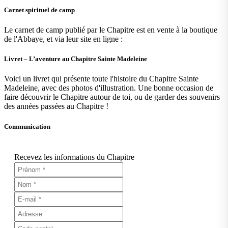
Carnet spirituel de camp
Le carnet de camp publié par le Chapitre est en vente à la boutique
de l'Abbaye, et via leur site en ligne :
Livret – L’aventure au Chapitre Sainte Madeleine
Voici un livret qui présente toute l'histoire du Chapitre Sainte
Madeleine, avec des photos d'illustration. Une bonne occasion de
faire découvrir le Chapitre autour de toi, ou de garder des souvenirs
des années passées au Chapitre !
Communication
Recevez les informations du Chapitre