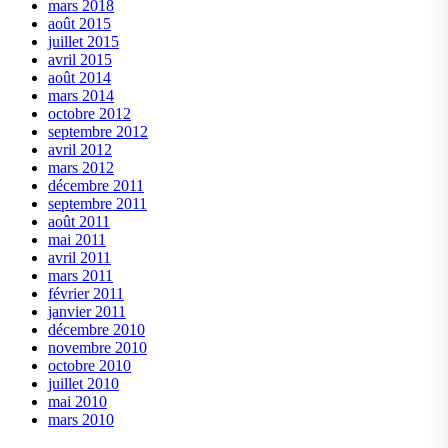
mars 2018
août 2015
juillet 2015
avril 2015
août 2014
mars 2014
octobre 2012
septembre 2012
avril 2012
mars 2012
décembre 2011
septembre 2011
août 2011
mai 2011
avril 2011
mars 2011
février 2011
janvier 2011
décembre 2010
novembre 2010
octobre 2010
juillet 2010
mai 2010
mars 2010