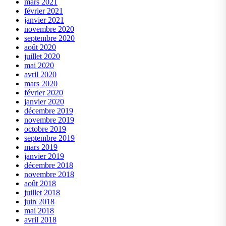
mars 2021
février 2021
janvier 2021
novembre 2020
septembre 2020
août 2020
juillet 2020
mai 2020
avril 2020
mars 2020
février 2020
janvier 2020
décembre 2019
novembre 2019
octobre 2019
septembre 2019
mars 2019
janvier 2019
décembre 2018
novembre 2018
août 2018
juillet 2018
juin 2018
mai 2018
avril 2018